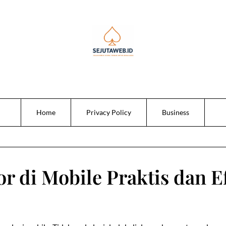
Home
Privacy Policy
Business
r di Mobile Praktis dan Ef