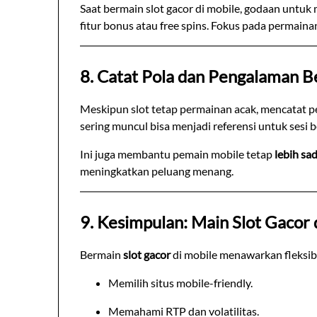
Saat bermain slot gacor di mobile, godaan untuk
fitur bonus atau free spins. Fokus pada permai
8.
Catat Pola dan Pengalaman B
Meskipun slot tetap permainan acak, mencatat p
sering muncul bisa menjadi referensi untuk sesi b
Ini juga membantu pemain mobile tetap
lebih sa
meningkatkan peluang menang.
9.
Kesimpulan: Main Slot Gacor d
Bermain
slot gacor
di mobile menawarkan fleksibi
Memilih situs mobile-friendly.
Memahami RTP dan volatilitas.