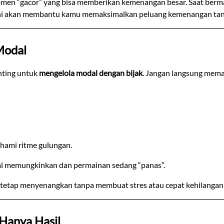
omen “gacor” yang bisa memberikan kemenangan besar. Saat bermain
. Ini akan membantu kamu memaksimalkan peluang kemenangan tan
Modal
nting untuk
mengelola modal dengan bijak
. Jangan langsung mema
hami ritme gulungan.
al memungkinkan dan permainan sedang “panas”.
etap menyenangkan tanpa membuat stres atau cepat kehilangan 
Hanya Hasil