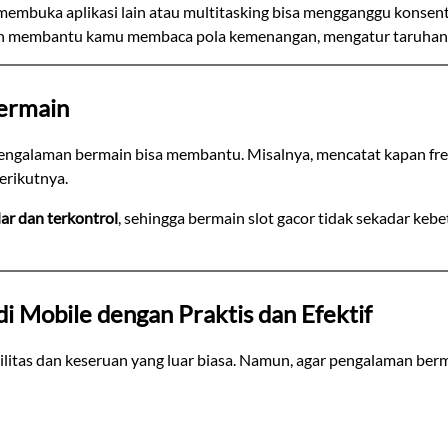
 membuka aplikasi lain atau multitasking bisa mengganggu konsent
nan membantu kamu membaca pola kemenangan, mengatur taruhan, d
ermain
engalaman bermain bisa membantu. Misalnya, mencatat kapan fre
erikutnya.
dar dan terkontrol
, sehingga bermain slot gacor tidak sekadar kebet
i Mobile dengan Praktis dan Efektif
litas dan keseruan yang luar biasa. Namun, agar pengalaman ber