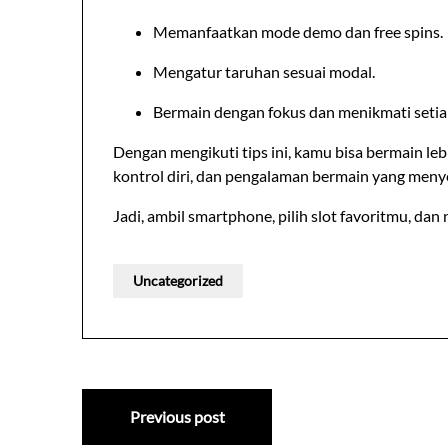
Memanfaatkan mode demo dan free spins.
Mengatur taruhan sesuai modal.
Bermain dengan fokus dan menikmati setia
Dengan mengikuti tips ini, kamu bisa bermain lebi
kontrol diri, dan pengalaman bermain yang men
Jadi, ambil smartphone, pilih slot favoritmu, da
Uncategorized
Post
Previous post