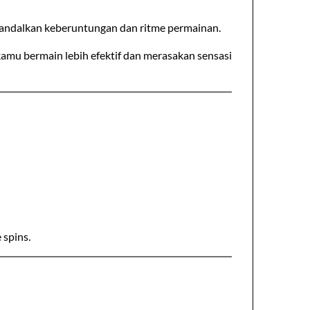
ndalkan keberuntungan dan ritme permainan.
 kamu bermain lebih efektif dan merasakan sensasi
 spins.