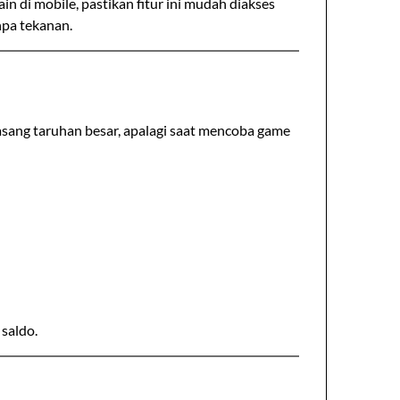
 di mobile, pastikan fitur ini mudah diakses
pa tekanan.
sang taruhan besar, apalagi saat mencoba game
saldo.