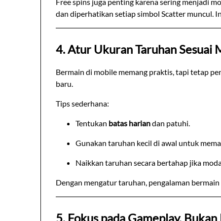
Free spins juga penting karena sering menjadi m
dan diperhatikan setiap simbol Scatter muncul
4.
Atur Ukuran Taruhan Sesuai 
Bermain di mobile memang praktis, tapi tetap pe
baru.
Tips sederhana:
Tentukan
batas harian
dan patuhi.
Gunakan taruhan kecil di awal untuk mema
Naikkan taruhan secara bertahap jika mod
Dengan mengatur taruhan, pengalaman bermain t
5.
Fokus pada Gameplay, Bukan 