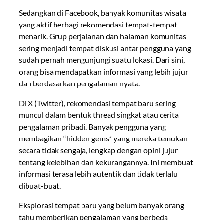
Sedangkan di
Facebook
, banyak komunitas wisata
yang aktif berbagi rekomendasi tempat-tempat
menarik. Grup perjalanan dan halaman komunitas
sering menjadi tempat diskusi antar pengguna yang
sudah pernah mengunjungi suatu lokasi. Dari sini,
orang bisa mendapatkan informasi yang lebih jujur
dan berdasarkan pengalaman nyata.
Di
X (Twitter)
, rekomendasi tempat baru sering
muncul dalam bentuk thread singkat atau cerita
pengalaman pribadi. Banyak pengguna yang
membagikan “hidden gems” yang mereka temukan
secara tidak sengaja, lengkap dengan opini jujur
tentang kelebihan dan kekurangannya. Ini membuat
informasi terasa lebih autentik dan tidak terlalu
dibuat-buat.
Eksplorasi tempat baru yang belum banyak orang
tahu memberikan pengalaman yang berbeda