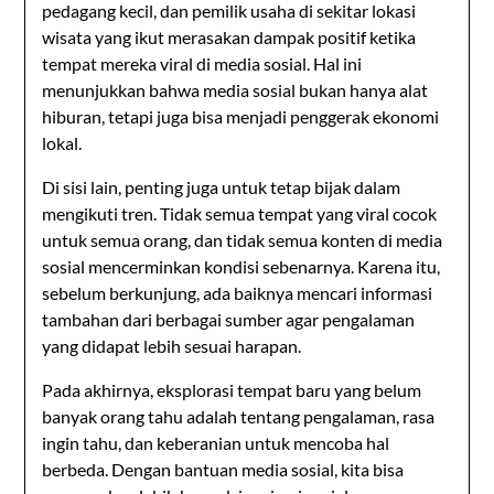
pedagang kecil, dan pemilik usaha di sekitar lokasi
wisata yang ikut merasakan dampak positif ketika
tempat mereka viral di media sosial. Hal ini
menunjukkan bahwa media sosial bukan hanya alat
hiburan, tetapi juga bisa menjadi penggerak ekonomi
lokal.
Di sisi lain, penting juga untuk tetap bijak dalam
mengikuti tren. Tidak semua tempat yang viral cocok
untuk semua orang, dan tidak semua konten di media
sosial mencerminkan kondisi sebenarnya. Karena itu,
sebelum berkunjung, ada baiknya mencari informasi
tambahan dari berbagai sumber agar pengalaman
yang didapat lebih sesuai harapan.
Pada akhirnya, eksplorasi tempat baru yang belum
banyak orang tahu adalah tentang pengalaman, rasa
ingin tahu, dan keberanian untuk mencoba hal
berbeda. Dengan bantuan media sosial, kita bisa