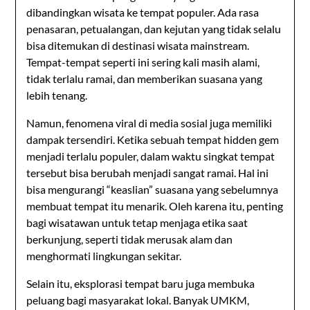
dibandingkan wisata ke tempat populer. Ada rasa
penasaran, petualangan, dan kejutan yang tidak selalu
bisa ditemukan di destinasi wisata mainstream.
Tempat-tempat seperti ini sering kali masih alami,
tidak terlalu ramai, dan memberikan suasana yang
lebih tenang.
Namun, fenomena viral di media sosial juga memiliki
dampak tersendiri. Ketika sebuah tempat hidden gem
menjadi terlalu populer, dalam waktu singkat tempat
tersebut bisa berubah menjadi sangat ramai. Hal ini
bisa mengurangi “keaslian” suasana yang sebelumnya
membuat tempat itu menarik. Oleh karena itu, penting
bagi wisatawan untuk tetap menjaga etika saat
berkunjung, seperti tidak merusak alam dan
menghormati lingkungan sekitar.
Selain itu, eksplorasi tempat baru juga membuka
peluang bagi masyarakat lokal. Banyak UMKM,