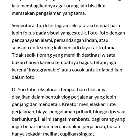
lalu membagikannya agar orang lain bisa ikut
merasakan pengalaman yang sama.
Sementara itu, di
Instagram
, eksplorasi tempat baru
lebih fokus pada visual yang estetik. Foto-foto dengan
pencahayaan alami, pemandangan indah, atau
suasana unik sering kali menjadi daya tarik utama.
Tidak sedikit orang yang memilih destinasi wisata
bukan hanya karena tempatnya bagus, tetapi juga
karena “instagramable” atau cocok untuk diabadikan
dalam foto.
Di
YouTube
, eksplorasi tempat baru biasanya
disajikan dalam bentuk vlog perjalanan yang lebih
panjang dan mendetail. Kreator menjelaskan rute
perjalanan, biaya, pengalaman pribadi, hingga tips saat
berkunjung. Hal ini sangat membantu bagi orang yang
ingin benar-benar merencanakan perjalanan, bukan
hanya sekadar melihat cuplikan singkat.