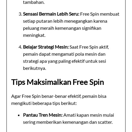
tambahan.
Sensasi Bermain Lebih Seru:
Free Spin membuat
setiap putaran lebih menegangkan karena
peluang meraih kemenangan signifikan
meningkat.
Belajar Strategi Mesin:
Saat Free Spin aktif,
pemain dapat mengamati pola mesin dan
strategi apa yang paling efektif untuk sesi
berikutnya.
Tips Maksimalkan Free Spin
Agar Free Spin benar-benar efektif, pemain bisa
mengikuti beberapa tips berikut:
Pantau Tren Mesin:
Amati kapan mesin mulai
sering memberikan kemenangan dan scatter.