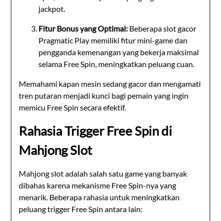
jackpot.
Fitur Bonus yang Optimal:
Beberapa slot gacor
Pragmatic Play memiliki fitur mini-game dan
pengganda kemenangan yang bekerja maksimal
selama Free Spin, meningkatkan peluang cuan.
Memahami kapan mesin sedang gacor dan mengamati
tren putaran menjadi kunci bagi pemain yang ingin
memicu Free Spin secara efektif.
Rahasia Trigger Free Spin di
Mahjong Slot
Mahjong slot adalah salah satu game yang banyak
dibahas karena mekanisme Free Spin-nya yang
menarik. Beberapa rahasia untuk meningkatkan
peluang trigger Free Spin antara lain: