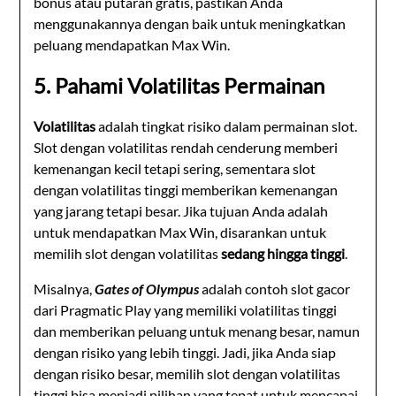
bonus atau putaran gratis, pastikan Anda
menggunakannya dengan baik untuk meningkatkan
peluang mendapatkan Max Win.
5. Pahami Volatilitas Permainan
Volatilitas
adalah tingkat risiko dalam permainan slot.
Slot dengan volatilitas rendah cenderung memberi
kemenangan kecil tetapi sering, sementara slot
dengan volatilitas tinggi memberikan kemenangan
yang jarang tetapi besar. Jika tujuan Anda adalah
untuk mendapatkan Max Win, disarankan untuk
memilih slot dengan volatilitas
sedang hingga tinggi
.
Misalnya,
Gates of Olympus
adalah contoh slot gacor
dari Pragmatic Play yang memiliki volatilitas tinggi
dan memberikan peluang untuk menang besar, namun
dengan risiko yang lebih tinggi. Jadi, jika Anda siap
dengan risiko besar, memilih slot dengan volatilitas
tinggi bisa menjadi pilihan yang tepat untuk mencapai