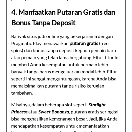
4. Manfaatkan Putaran Gratis dan
Bonus Tanpa Deposit
Banyak situs judi online yang bekerja sama dengan
Pragmatic Play menawarkan
putaran gratis
(free
spins) dan bonus tanpa deposit kepada pemain baru
atau pemain yang telah lama bergabung. Fitur-fitur ini
memberi Anda kesempatan untuk bermain lebih
banyak tanpa harus mengeluarkan modal lebih. Fitur
seperti ini sangat menguntungkan, karena Anda bisa
memaksimalkan putaran tanpa risiko kerugian
tambahan.
Misalnya, dalam beberapa slot seperti
Starlight
Princess
atau
Sweet Bonanza
, putaran gratis seringkali
bisa menghasilkan kemenangan besar. Jadi, jika Anda
mendapatkan kesempatan untuk memanfaatkan