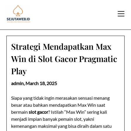
Skip
to
content
Strategi Mendapatkan Max
Win di Slot Gacor Pragmatic
Play
admin,
March 18, 2025
Siapa yang tidak ingin merasakan sensasi menang
besar atau bahkan mendapatkan Max Win saat
bermain
slot gacor
? Istilah “Max Win” sering kali
menjadi impian banyak pemain slot, yakni
kemenangan maksimal yang bisa diraih dalam satu