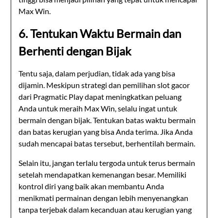
Max Win.
6. Tentukan Waktu Bermain dan
Berhenti dengan Bijak
Tentu saja, dalam perjudian, tidak ada yang bisa
dijamin. Meskipun strategi dan pemilihan slot gacor
dari Pragmatic Play dapat meningkatkan peluang
Anda untuk meraih Max Win, selalu ingat untuk
bermain dengan bijak. Tentukan batas waktu bermain
dan batas kerugian yang bisa Anda terima. Jika Anda
sudah mencapai batas tersebut, berhentilah bermain.
Selain itu, jangan terlalu tergoda untuk terus bermain
setelah mendapatkan kemenangan besar. Memiliki
kontrol diri yang baik akan membantu Anda
menikmati permainan dengan lebih menyenangkan
tanpa terjebak dalam kecanduan atau kerugian yang