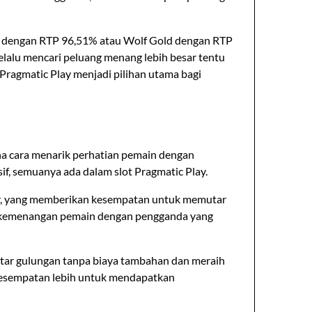
za dengan RTP 96,51% atau Wolf Gold dengan RTP
selalu mencari peluang menang lebih besar tentu
 Pragmatic Play menjadi pilihan utama bagi
ana cara menarik perhatian pemain dengan
if, semuanya ada dalam slot Pragmatic Play.
er, yang memberikan kesempatan untuk memutar
an kemenangan pemain dengan pengganda yang
mutar gulungan tanpa biaya tambahan dan meraih
 kesempatan lebih untuk mendapatkan