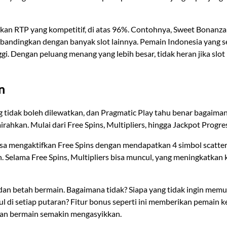
arkan RTP yang kompetitif, di atas 96%. Contohnya, Sweet Bonan
 dibandingkan dengan banyak slot lainnya. Pemain Indonesia yang 
gi. Dengan peluang menang yang lebih besar, tidak heran jika slot
n
g tidak boleh dilewatkan, dan Pragmatic Play tahu benar bagaim
hkan. Mulai dari Free Spins, Multipliers, hingga Jackpot Progres
isa mengaktifkan Free Spins dengan mendapatkan 4 simbol scatt
 Selama Free Spins, Multipliers bisa muncul, yang meningkatk
k dan betah bermain. Bagaimana tidak? Siapa yang tidak ingin me
 di setiap putaran? Fitur bonus seperti ini memberikan pemain
an bermain semakin mengasyikkan.