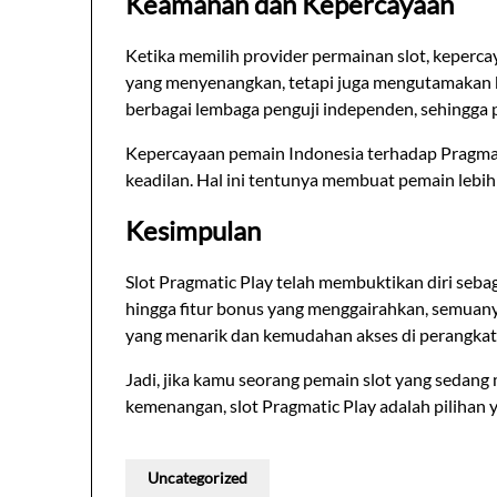
Keamanan dan Kepercayaan
Ketika memilih provider permainan slot, keperc
yang menyenangkan, tetapi juga mengutamakan ke
berbagai lembaga penguji independen, sehingga p
Kepercayaan pemain Indonesia terhadap Pragmati
keadilan. Hal ini tentunya membuat pemain lebi
Kesimpulan
Slot Pragmatic Play telah membuktikan diri sebag
hingga fitur bonus yang menggairahkan, semua
yang menarik dan kemudahan akses di perangkat mo
Jadi, jika kamu seorang pemain slot yang sedan
kemenangan, slot Pragmatic Play adalah pilihan
Uncategorized