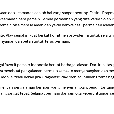
ayaan dan keamanan adalah hal yang sangat penting. Di sini, Pra
amanan para pemain. Semua permainan yang ditawarkan oleh Pragm
emain bisa merasa aman dan yakin bahwa hasil permainan adalah a
c Play semakin kuat berkat komitmen provider ini untuk selalu 
h nyaman dan betah untuk terus bermain.
ai favorit pemain Indonesia berkat berbagai alasan. Dari kualitas
nya membuat pengalaman bermain semakin menyenangkan dan men
bile, tidak heran jika Pragmatic Play menjadi pilihan utama bagi
g mencari pengalaman bermain yang menyenangkan, penuh tantang
 yang sangat tepat. Selamat bermain dan semoga keberuntungan se