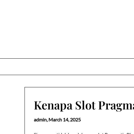
Skip
to
content
Kenapa Slot Pragma
admin,
March 14, 2025