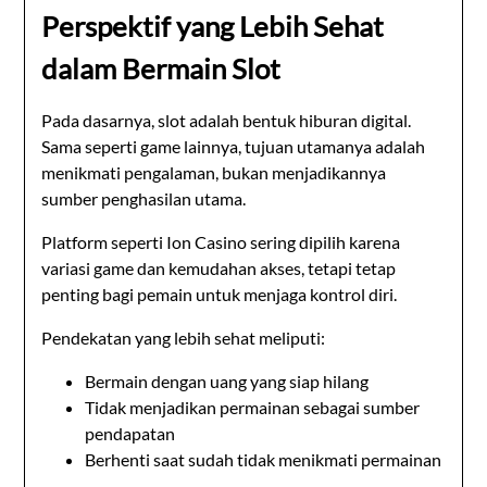
Perspektif yang Lebih Sehat
dalam Bermain Slot
Pada dasarnya, slot adalah bentuk hiburan digital.
Sama seperti game lainnya, tujuan utamanya adalah
menikmati pengalaman, bukan menjadikannya
sumber penghasilan utama.
Platform seperti
Ion Casino
sering dipilih karena
variasi game dan kemudahan akses, tetapi tetap
penting bagi pemain untuk menjaga kontrol diri.
Pendekatan yang lebih sehat meliputi:
Bermain dengan uang yang siap hilang
Tidak menjadikan permainan sebagai sumber
pendapatan
Berhenti saat sudah tidak menikmati permainan