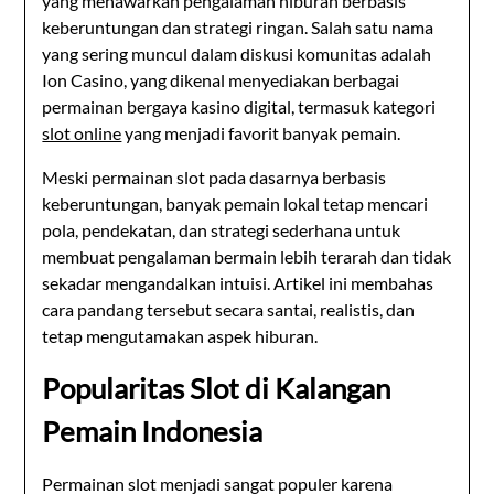
yang menawarkan pengalaman hiburan berbasis
keberuntungan dan strategi ringan. Salah satu nama
yang sering muncul dalam diskusi komunitas adalah
Ion Casino
, yang dikenal menyediakan berbagai
permainan bergaya kasino digital, termasuk kategori
slot online
yang menjadi favorit banyak pemain.
Meski permainan slot pada dasarnya berbasis
keberuntungan, banyak pemain lokal tetap mencari
pola, pendekatan, dan strategi sederhana untuk
membuat pengalaman bermain lebih terarah dan tidak
sekadar mengandalkan intuisi. Artikel ini membahas
cara pandang tersebut secara santai, realistis, dan
tetap mengutamakan aspek hiburan.
Popularitas Slot di Kalangan
Pemain Indonesia
Permainan slot menjadi sangat populer karena