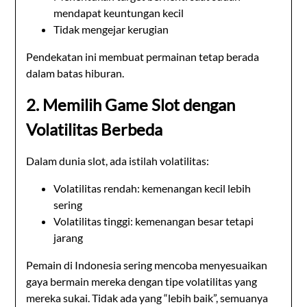
mendapat keuntungan kecil
Tidak mengejar kerugian
Pendekatan ini membuat permainan tetap berada
dalam batas hiburan.
2. Memilih Game Slot dengan
Volatilitas Berbeda
Dalam dunia slot, ada istilah volatilitas:
Volatilitas rendah: kemenangan kecil lebih
sering
Volatilitas tinggi: kemenangan besar tetapi
jarang
Pemain di Indonesia sering mencoba menyesuaikan
gaya bermain mereka dengan tipe volatilitas yang
mereka sukai. Tidak ada yang “lebih baik”, semuanya