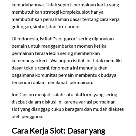
kemudahannya. Tidak seperti permainan kartu yang
membutuhkan strategi kompleks, slot hanya
membutuhkan pemahaman dasar tentang cara kerja
gulungan, simbol, dan fitur bonus.
Di Indonesia, istilah “slot gacor” sering digunakan
pemain untuk menggambarkan momen ketika
permainan terasa lebih sering memberikan
kemenangan kecil. Walaupun istilah ini tidak memiliki
dasar teknis resmi, fenomena ini menunjukkan
bagaimana komunitas pemain membentuk budaya
tersendiri dalam menikmati permainan.
Ion Casino menjadi salah satu platform yang sering
disebut dalam diskusi ini karena variasi permainan
slot yang dianggap cukup beragam dan mudah diakses
oleh pengguna.
Cara Kerja Slot: Dasar yang