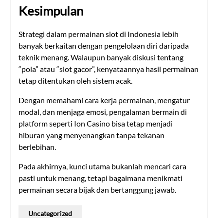
Kesimpulan
Strategi dalam permainan slot di Indonesia lebih
banyak berkaitan dengan pengelolaan diri daripada
teknik menang. Walaupun banyak diskusi tentang
“pola” atau “slot gacor”, kenyataannya hasil permainan
tetap ditentukan oleh sistem acak.
Dengan memahami cara kerja permainan, mengatur
modal, dan menjaga emosi, pengalaman bermain di
platform seperti Ion Casino bisa tetap menjadi
hiburan yang menyenangkan tanpa tekanan
berlebihan.
Pada akhirnya, kunci utama bukanlah mencari cara
pasti untuk menang, tetapi bagaimana menikmati
permainan secara bijak dan bertanggung jawab.
Uncategorized