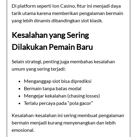
Di platform seperti Ion Casino, fitur ini menjadi daya
tarik utama karena memberikan pengalaman bermain
yang lebih dinamis dibandingkan slot klasik.
Kesalahan yang Sering
Dilakukan Pemain Baru
Selain strategi, penting juga membahas kesalahan
umum yang sering terjadi:
Menganggap slot bisa diprediksi
Bermain tanpa batas modal
Mengejar kekalahan (chasing losses)
Terlalu percaya pada “pola gacor”
Kesalahan-kesalahan ini sering membuat pengalaman
bermain menjadi kurang menyenangkan dan lebih
emosional.