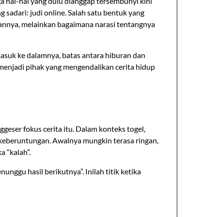
gga hal-hal yang dulu dianggap tersembunyi kini
 sadari: judi online. Salah satu bentuk yang
annya, melainkan bagaimana narasi tentangnya
masuk ke dalamnya, batas antara hiburan dan
menjadi pihak yang mengendalikan cerita hidup
geser fokus cerita itu. Dalam konteks togel,
 keberuntungan. Awalnya mungkin terasa ringan,
a “kalah”.
nggu hasil berikutnya”. Inilah titik ketika