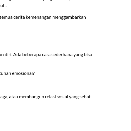
tuh.
dak semua cerita kemenangan menggambarkan
 diri. Ada beberapa cara sederhana yang bisa
utuhan emosional?
raga, atau membangun relasi sosial yang sehat.