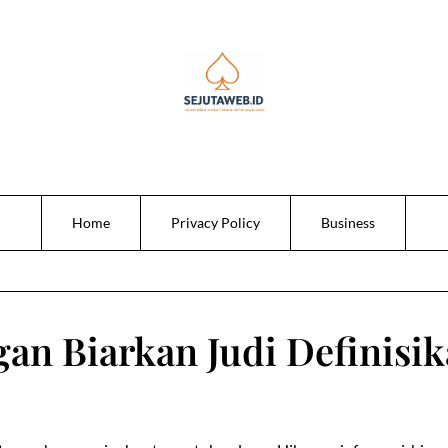
Home
Privacy Policy
Business
ngan Biarkan Judi Definisi