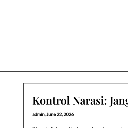
Skip
to
content
Kontrol Narasi: Ja
admin,
June 22, 2026