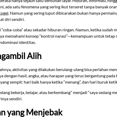
 terasa hanya sejauh satu sentuhan layar. Hiburan, informasi, hin
ni, ada satu fenomena yang sering ikut terseret tanpa banyak orang
togel
. Namun yang sering luput dibicarakan bukan hanya permain
 diri sendiri.
 “coba-coba” atau sekadar hiburan ringan. Namun, ketika sudah 
ngnya memahami konsep “kontrol narasi”—kemampuan untuk tetap 
ndominasi identitas.
gambil Alih
ahnya, aktivitas yang dilakukan berulang-ulang bisa perlahan meng
ya dengan hasil, angka, atau harapan yang terus bergantung pada
ang sempit: hari baik hanya ketika “menang”, dan hari buruk ketik
edang bekerja, belajar, atau berkembang” menjadi “saya sedang menu
inya sendiri.
pan yang Menjebak