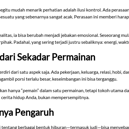
egitu mudah menarik perhatian adalah ilusi kontrol. Ada perasaan 
sesuatu yang sebenarnya sangat acak. Perasaan ini memberi harap
alitas, ia bisa berubah menjadi jebakan emosional. Seseorang m
ak. Padahal, yang sering terjadi justru sebaliknya: energi, waktu
 dari Sekadar Permainan
rdiri dari satu aspek saja. Ada pekerjaan, keluarga, relasi, hobi
ngambil porsi terlalu besar, keseimbangan ini bisa terganggu.
kan hanya “pemain” dalam satu permainan, tetapi tokoh utama dal
 cerita hidup Anda, bukan mempersempitnya.
tnya Pengaruh
asi tentang berbagai bentuk hiburan—termasuk judi—bisa menyebar 