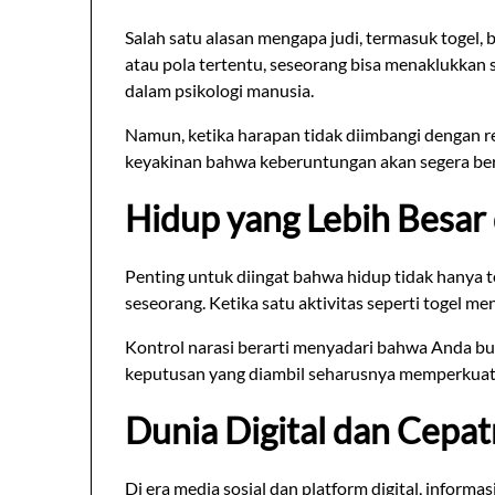
Salah satu alasan mengapa judi, termasuk togel, b
atau pola tertentu, seseorang bisa menaklukkan 
dalam psikologi manusia.
Namun, ketika harapan tidak diimbangi dengan re
keyakinan bahwa keberuntungan akan segera berpih
Hidup yang Lebih Besar
Penting untuk diingat bahwa hidup tidak hanya te
seseorang. Ketika satu aktivitas seperti togel me
Kontrol narasi berarti menyadari bahwa Anda bu
keputusan yang diambil seharusnya memperkuat
Dunia Digital dan Cepa
Di era media sosial dan platform digital, inform