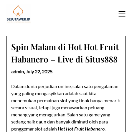
Skip
to
content
Spin Malam di Hot Hot Fruit
Habanero – Live di Situs888
admin,
July 22, 2025
Dalam dunia perjudian online, salah satu pengalaman
yang paling mengasyikkan adalah saat kita
menemukan permainan slot yang tidak hanya menarik
secara visual, tetapi juga menawarkan peluang
menang yang menggiurkan. Salah satu game yang
sedang naik daun dan banyak diminati oleh para
penggemar slot adalah
Hot Hot Fruit Habanero
.