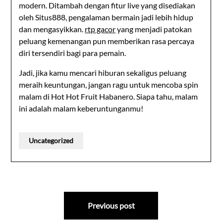
modern. Ditambah dengan fitur live yang disediakan
oleh Situs888, pengalaman bermain jadi lebih hidup
dan mengasyikkan.
rtp gacor
yang menjadi patokan
peluang kemenangan pun memberikan rasa percaya
diri tersendiri bagi para pemain.
Jadi, jika kamu mencari hiburan sekaligus peluang
meraih keuntungan, jangan ragu untuk mencoba spin
malam di Hot Hot Fruit Habanero. Siapa tahu, malam
ini adalah malam keberuntunganmu!
Uncategorized
Post
Previous post
navigation