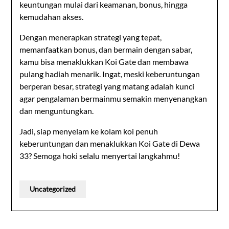
keuntungan mulai dari keamanan, bonus, hingga
kemudahan akses.
Dengan menerapkan strategi yang tepat,
memanfaatkan bonus, dan bermain dengan sabar,
kamu bisa menaklukkan Koi Gate dan membawa
pulang hadiah menarik. Ingat, meski keberuntungan
berperan besar, strategi yang matang adalah kunci
agar pengalaman bermainmu semakin menyenangkan
dan menguntungkan.
Jadi, siap menyelam ke kolam koi penuh
keberuntungan dan menaklukkan Koi Gate di Dewa
33? Semoga hoki selalu menyertai langkahmu!
Uncategorized