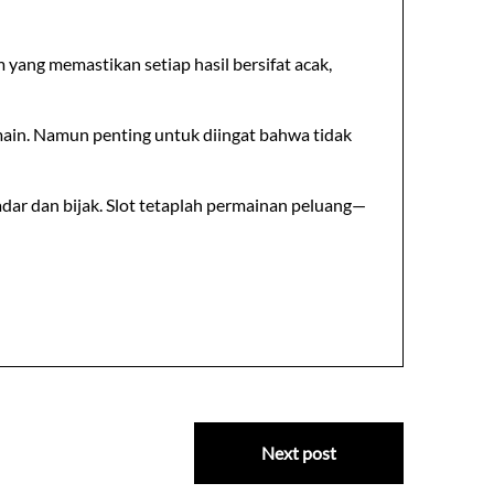
yang memastikan setiap hasil bersifat acak,
rmain. Namun penting untuk diingat bahwa tidak
adar dan bijak. Slot tetaplah permainan peluang—
Next post