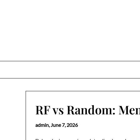
Skip
to
content
RF vs Random: Mem
admin,
June 7, 2026