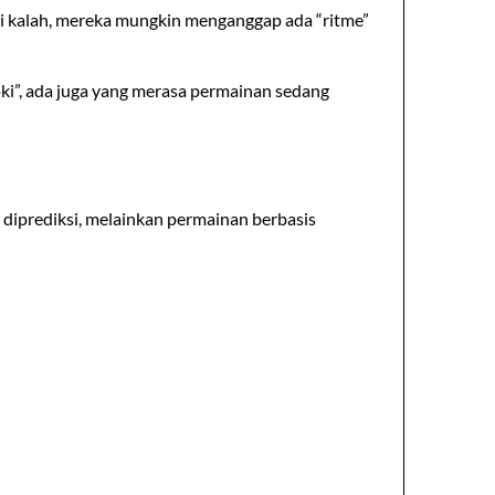
ali kalah, mereka mungkin menganggap ada “ritme”
ki”, ada juga yang merasa permainan sedang
diprediksi, melainkan permainan berbasis