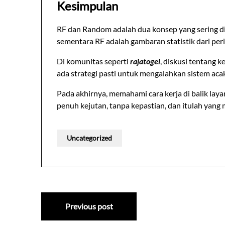
Kesimpulan
RF dan Random adalah dua konsep yang sering dis
sementara RF adalah gambaran statistik dari per
Di komunitas seperti
rajatogel
, diskusi tentang 
ada strategi pasti untuk mengalahkan sistem aca
Pada akhirnya, memahami cara kerja di balik laya
penuh kejutan, tanpa kepastian, dan itulah yan
Uncategorized
Post
Previous post