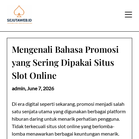
Skip
to
content
Mengenali Bahasa Promosi
yang Sering Dipakai Situs
Slot Online
admin,
June 7, 2026
Di era digital seperti sekarang, promosi menjadi salah
satu senjata utama yang digunakan berbagai platform
hiburan daring untuk menarik perhatian pengguna.
Tidak terkecuali situs slot online yang berlomba-
lomba menawarkan berbagai keuntungan menarik.