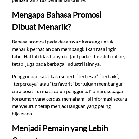
Mengapa Bahasa Promosi
Dibuat Menarik?
Bahasa promosi pada dasarnya dirancang untuk
menarik perhatian dan membangkitkan rasa ingin
tahu. Hal ini tidak hanya terjadi pada situs slot online,
tetapi juga pada berbagai industri lainnya.
Penggunaan kata-kata seperti “terbesar”, “terbaik”,
“terpercaya”, atau “terfavorit” bertujuan membangun
citra positif di mata calon pengguna. Namun, sebagai
konsumen yang cerdas, memahami isi informasi secara
menyeluruh tetap menjadi langkah yang paling
bijaksana.
Menjadi Pemain yang Lebih