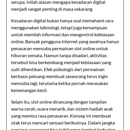
serupa. Inilah alasan mengapa kesadaran digital
menjadi sangat penting di masa sekarang.
Kesadaran digital bukan hanya soal memahami cara
menggunakan teknologi, tetapi juga kemampuan
untuk memilah informasi dan mengontrol kebiasaan
online. Banyak pengguna internet yang awalnya hanya
penasaran mencoba permainan slot online untuk
hiburan semata. Namun tanpa disadari, aktivitas
tersebut bisa berkembang menjadi kebiasaan yang
sulit dihentikan. Efek psikologis dari permainan
berbasis peluang membuat seseorang terus ingin
mencoba lagi, terutama ketika pernah merasakan
kemenangan kecil.
Selain itu, slot online dirancang dengan tampilan
warna cerah, suara menarik, dan sistem hadiah acak
yang memicu rasa penasaran. Konsep ini membuat
otak terus mencari sensasi berikutnya. Dalam jangka
panjang, seseorang bisa kehilangan kontrol terhadap