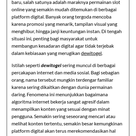
baru, salah satunya adalah maraknya permainan slot
online yang semakin mudah ditemukan di berbagai
platform digital. Banyak orang tergoda mencoba
karena promosi yang menarik, tampilan visual yang
menghibur, hingga janji keuntungan instan. Di tengah
situasi ini, penting bagi masyarakat untuk
membangun kesadaran digital agar tidak terjebak
dalam kebiasaan yang merugikan
dewitogel
.
Istilah seperti
dewitogel
sering muncul di berbagai
percakapan internet dan media sosial. Bagi sebagian
orang, nama tersebut mungkin terdengar familiar
karena sering dikaitkan dengan dunia permainan
daring. Fenomena ini menunjukkan bagaimana
algoritma internet bekerja sangat agresif dalam
menampilkan konten yang sesuai dengan minat
pengguna. Semakin sering seseorang mencari atau
melihat konten tertentu, semakin besar kemungkinan
platform digital akan terus merekomendasikan hal