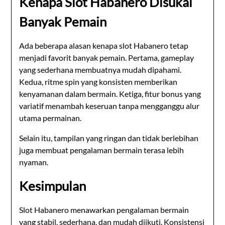
Kenapa Slot Habanero Disukai
Banyak Pemain
Ada beberapa alasan kenapa slot Habanero tetap
menjadi favorit banyak pemain. Pertama, gameplay
yang sederhana membuatnya mudah dipahami.
Kedua, ritme spin yang konsisten memberikan
kenyamanan dalam bermain. Ketiga, fitur bonus yang
variatif menambah keseruan tanpa mengganggu alur
utama permainan.
Selain itu, tampilan yang ringan dan tidak berlebihan
juga membuat pengalaman bermain terasa lebih
nyaman.
Kesimpulan
Slot Habanero menawarkan pengalaman bermain
yang stabil, sederhana, dan mudah diikuti. Konsistensi