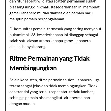
dan fitur seperti wild atau scatter, permainan sudah
bisa langsung dinikmati. Kesederhanaan ini membuat
game Habanero mudah diakses oleh pemain baru
maupun pemain berpengalaman.
Di komunitas pemain, termasuk yang sering menyebut
bukumimpi138, kesederhanaan ini dianggap sebagai
salah satu alasan utama kenapa game Habanero
disukai banyak orang.
Ritme Permainan yang Tidak
Membingungkan
Selain konsisten, ritme permainan slot Habanero juga
terasa sangat jelas dan tidak membingungkan. Tidak
ada transisi yang terlalu cepat atau terlalu lambat,
sehingga pemain bisa mengikuti alur permainan
dengan mudah.