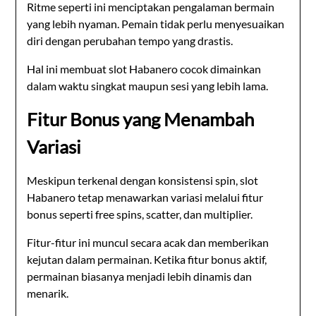
Ritme seperti ini menciptakan pengalaman bermain
yang lebih nyaman. Pemain tidak perlu menyesuaikan
diri dengan perubahan tempo yang drastis.
Hal ini membuat slot Habanero cocok dimainkan
dalam waktu singkat maupun sesi yang lebih lama.
Fitur Bonus yang Menambah
Variasi
Meskipun terkenal dengan konsistensi spin, slot
Habanero tetap menawarkan variasi melalui fitur
bonus seperti free spins, scatter, dan multiplier.
Fitur-fitur ini muncul secara acak dan memberikan
kejutan dalam permainan. Ketika fitur bonus aktif,
permainan biasanya menjadi lebih dinamis dan
menarik.