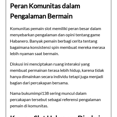
Peran Komunitas dalam
Pengalaman Bermain
Komunitas pemain slot memiliki peran besar dalam
menyebarkan pengalaman dan opini tentang game
Habanero. Banyak pemain berbagi cerita tentang
bagaimana konsistensi spin membuat mereka merasa
lebih nyaman saat bermain.
Diskusi ini menciptakan ruang interaksi yang
membuat permainan terasa lebih hidup, karena tidak
hanya dimainkan secara individu tetapi juga menjadi
bagian dari percakapan bersama.
Nama bukumimpi138 sering muncul dalam
percakapan tersebut sebagai referensi pengalaman
pemain di komunitas.