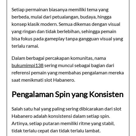
Setiap permainan biasanya memiliki tema yang
berbeda, mulai dari petualangan, budaya, hingga
konsep klasik modern. Semua dikemas dengan visual
yang ringan dan tidak berlebihan, sehingga pemain
bisa fokus pada gameplay tanpa gangguan visual yang
terlalu ramai.
Dalam berbagai percakapan komunitas, nama
bukumimpi138
sering muncul sebagai bagian dari
referensi pemain yang membahas pengalaman mereka
saat menikmati slot Habanero.
Pengalaman Spin yang Konsisten
Salah satu hal yang paling sering dibicarakan dari slot
Habanero adalah konsistensi dalam setiap spin.
Artinya, setiap putaran memiliki ritme yang stabil,
tidak terlalu cepat dan tidak terlalu lambat.