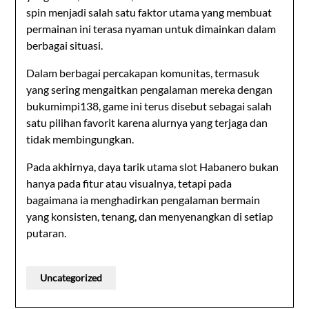
spin menjadi salah satu faktor utama yang membuat
permainan ini terasa nyaman untuk dimainkan dalam
berbagai situasi.
Dalam berbagai percakapan komunitas, termasuk
yang sering mengaitkan pengalaman mereka dengan
bukumimpi138, game ini terus disebut sebagai salah
satu pilihan favorit karena alurnya yang terjaga dan
tidak membingungkan.
Pada akhirnya, daya tarik utama slot Habanero bukan
hanya pada fitur atau visualnya, tetapi pada
bagaimana ia menghadirkan pengalaman bermain
yang konsisten, tenang, dan menyenangkan di setiap
putaran.
Uncategorized