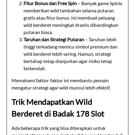
Fitur Bonus dan Free Spin
– Banyak game Spinix
memberikan wild tambahan selama putaran
gratis atau fitur bonus. Ini membuat peluang
wild berderet meningkat drastis dibandingkan
putaran biasa.
Taruhan dan Strategi Putaran
– Taruhan lebih
tinggi terkadang memicu simbol premium dan
wild berderet lebih sering. Namun, strategi
bertahap tetap dianjurkan agar risiko tetap
terkendali.
Memahami faktor-faktor ini membantu pemain
mengatur strategi agar wild muncul lebih efektif.
Trik Mendapatkan Wild
Berderet di Badak 178 Slot
Ada beberapa trik yang bisa diterapkan untuk