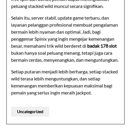
peluang stacked wild muncul secara signifikan.
Selain itu, server stabil, update game terbaru, dan
layanan pelanggan profesional membuat pengalaman
bermain lebih nyaman dan optimal. Jadi, bagi
penggemar Spinix yang ingin mengejar kemenangan
besar, memahami trik wild berderet di
badak 178 slot
bukan hanya soal peluang menang, tetapi juga cara
bermain cerdas, menyenangkan, dan menguntungkan.
Setiap putaran menjadi lebih berharga, setiap stacked
wild terasa lebih menguntungkan, dan setiap
kemenangan memberikan kepuasan maksimal bagi
pemain yang serius ingin meraih jackpot.
Uncategorized