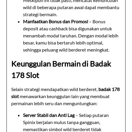
Meskipun ini tidak pasti, mencatat kemunculan
wild di beberapa putaran awal dapat membantu
strategi bermain.
Manfaatkan Bonus dan Promosi
– Bonus
deposit atau cashback bisa digunakan untuk
menambah modal taruhan. Dengan modal lebih
besar, kamu bisa bertaruh lebih optimal,
sehingga peluang wild berderet meningkat.
Keunggulan Bermain di Badak
178 Slot
Selain strategi mendapatkan wild berderet,
badak 178
slot
menawarkan keunggulan lain yang membuat
permainan lebih seru dan menguntungkan:
Server Stabil dan Anti Lag
– Setiap putaran
Spinix berjalan mulus tanpa gangguan,
memastikan simbol wild berderet tidak