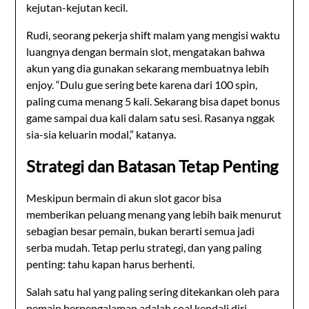
kejutan-kejutan kecil.
Rudi, seorang pekerja shift malam yang mengisi waktu
luangnya dengan bermain slot, mengatakan bahwa
akun yang dia gunakan sekarang membuatnya lebih
enjoy. “Dulu gue sering bete karena dari 100 spin,
paling cuma menang 5 kali. Sekarang bisa dapet bonus
game sampai dua kali dalam satu sesi. Rasanya nggak
sia-sia keluarin modal,” katanya.
Strategi dan Batasan Tetap Penting
Meskipun bermain di akun slot gacor bisa
memberikan peluang menang yang lebih baik menurut
sebagian besar pemain, bukan berarti semua jadi
serba mudah. Tetap perlu strategi, dan yang paling
penting: tahu kapan harus berhenti.
Salah satu hal yang paling sering ditekankan oleh para
pemain berpengalaman adalah soal kendali diri.