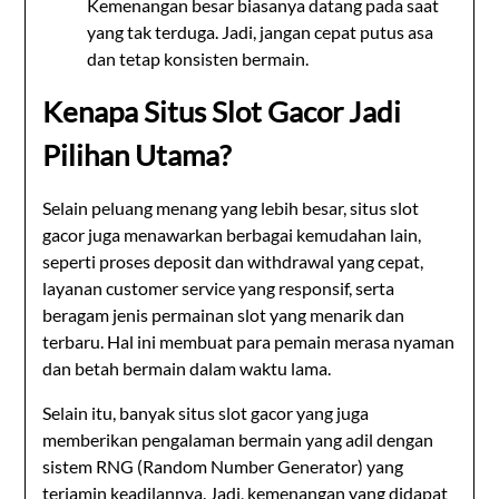
Kemenangan besar biasanya datang pada saat
yang tak terduga. Jadi, jangan cepat putus asa
dan tetap konsisten bermain.
Kenapa Situs Slot Gacor Jadi
Pilihan Utama?
Selain peluang menang yang lebih besar, situs slot
gacor juga menawarkan berbagai kemudahan lain,
seperti proses deposit dan withdrawal yang cepat,
layanan customer service yang responsif, serta
beragam jenis permainan slot yang menarik dan
terbaru. Hal ini membuat para pemain merasa nyaman
dan betah bermain dalam waktu lama.
Selain itu, banyak situs slot gacor yang juga
memberikan pengalaman bermain yang adil dengan
sistem RNG (Random Number Generator) yang
terjamin keadilannya. Jadi, kemenangan yang didapat