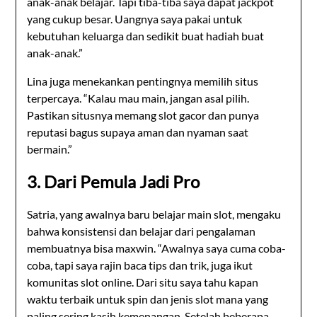
anak-anak belajar. Tapi tiba-tiba saya dapat jackpot
yang cukup besar. Uangnya saya pakai untuk
kebutuhan keluarga dan sedikit buat hadiah buat
anak-anak.”
Lina juga menekankan pentingnya memilih situs
terpercaya. “Kalau mau main, jangan asal pilih.
Pastikan situsnya memang slot gacor dan punya
reputasi bagus supaya aman dan nyaman saat
bermain.”
3. Dari Pemula Jadi Pro
Satria, yang awalnya baru belajar main slot, mengaku
bahwa konsistensi dan belajar dari pengalaman
membuatnya bisa maxwin. “Awalnya saya cuma coba-
coba, tapi saya rajin baca tips dan trik, juga ikut
komunitas slot online. Dari situ saya tahu kapan
waktu terbaik untuk spin dan jenis slot mana yang
paling sering kasih kemenangan. Setelah beberapa