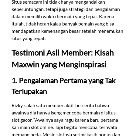
Situs semacam ini tidak hanya mengandalkan
keberuntungan, tetapi juga strategi dan pengalaman
dalam memilih waktu bermain yang tepat. Karena
itulah, tidak heran kalau banyak pemain yang bisa
mendapatkan kemenangan besar setelah menemukan
situs yang tepat.
Testimoni Asli Member: Kisah
Maxwin yang Menginspirasi
1. Pengalaman Pertama yang Tak
Terlupakan
Rizky, salah satu member aktif, bercerita bahwa
awalnya dia hanya iseng mencoba bermain di situs
slot gacor. “Awalnya saya ragu karena baru pertama
kali main slot online. Tapi begitu mencoba, ternyata
memang beda. Mesin slotnya sering kasih bonus dan