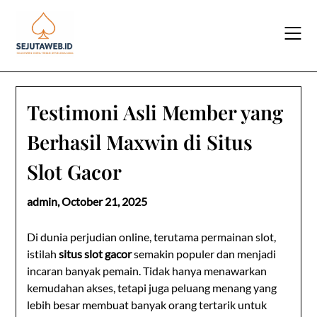
Skip
to
content
Testimoni Asli Member yang
Berhasil Maxwin di Situs
Slot Gacor
admin,
October 21, 2025
Di dunia perjudian online, terutama permainan slot,
istilah
situs slot gacor
semakin populer dan menjadi
incaran banyak pemain. Tidak hanya menawarkan
kemudahan akses, tetapi juga peluang menang yang
lebih besar membuat banyak orang tertarik untuk