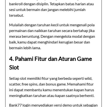
bankroll dengan disiplin. Tetapkan batas harian atau
sesi untuk bermain dan jangan melebihi jumlah
tersebut.
Mulailah dengan taruhan kecil untuk mengenali pola
permainan dan naikkan taruhan secara bertahap jika
merasa beruntung. Dengan mengelola modal dengan
baik, kamu dapat menghindari kerugian besar dan
bermain lebih lama.
4. Pahami Fitur dan Aturan Game
Slot
Setiap slot memiliki fitur yang berbeda seperti wild,
scatter, free spins, dan bonus game. Memahami fitur
ini dapat membantu kamu menentukan kapan harus
meningkatkan taruhan atau kapan saatnya berhenti.
Bank77 login menyediakan versi demo untuk sebagian