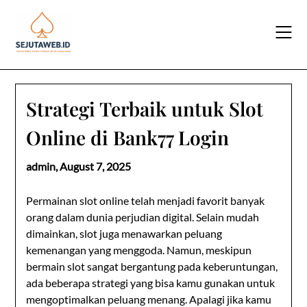
Skip
to
content
Strategi Terbaik untuk Slot
Online di Bank77 Login
admin,
August 7, 2025
Permainan slot online telah menjadi favorit banyak
orang dalam dunia perjudian digital. Selain mudah
dimainkan, slot juga menawarkan peluang
kemenangan yang menggoda. Namun, meskipun
bermain slot sangat bergantung pada keberuntungan,
ada beberapa strategi yang bisa kamu gunakan untuk
mengoptimalkan peluang menang. Apalagi jika kamu