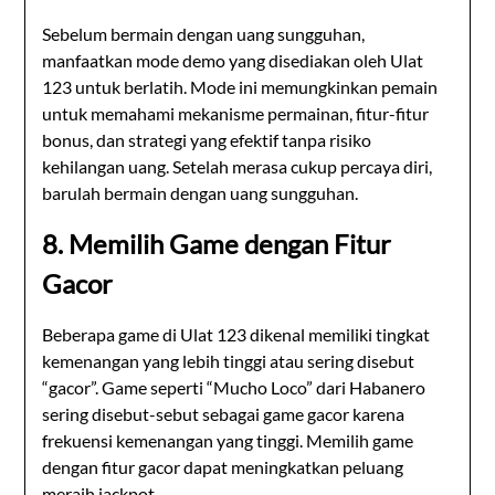
Sebelum bermain dengan uang sungguhan,
manfaatkan mode demo yang disediakan oleh Ulat
123 untuk berlatih.
Mode ini memungkinkan pemain
untuk memahami mekanisme permainan, fitur-fitur
bonus, dan strategi yang efektif tanpa risiko
kehilangan uang.
Setelah merasa cukup percaya diri,
barulah bermain dengan uang sungguhan.
8. Memilih Game dengan Fitur
Gacor
Beberapa game di Ulat 123 dikenal memiliki tingkat
kemenangan yang lebih tinggi atau sering disebut
“gacor”.
Game seperti “Mucho Loco” dari Habanero
sering disebut-sebut sebagai game gacor karena
frekuensi kemenangan yang tinggi.
Memilih game
dengan fitur gacor dapat meningkatkan peluang
meraih jackpot.