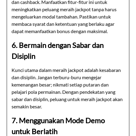
dan cashback.
Manfaatkan fitur-fitur ini untuk
meningkatkan peluang meraih jackpot tanpa harus
mengeluarkan modal tambahan.
Pastikan untuk
membaca syarat dan ketentuan yang berlaku agar
dapat memanfaatkan bonus dengan maksimal.
6. Bermain dengan Sabar dan
Disiplin
Kunci utama dalam meraih jackpot adalah kesabaran
dan disiplin.
Jangan terburu-buru mengejar
kemenangan besar; nikmati setiap putaran dan
pelajari pola permainan.
Dengan pendekatan yang
sabar dan disiplin, peluang untuk meraih jackpot akan
semakin besar.
7. Menggunakan Mode Demo
untuk Berlatih