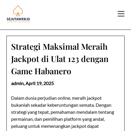
Skip
to
content
Strategi Maksimal Meraih
Jackpot di Ulat 123 dengan
Game Habanero
admin,
April 19, 2025
Dalam dunia perjudian online, meraih jackpot
bukanlah sekadar keberuntungan semata.
Dengan
strategi yang tepat, pemahaman mendalam tentang
permainan, dan pemilihan platform yang andal,
peluang untuk memenangkan jackpot dapat