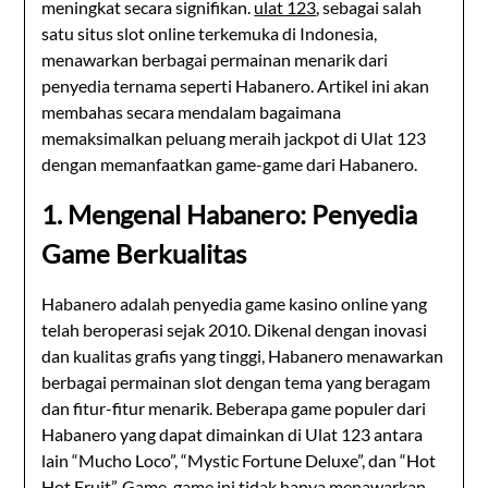
meningkat secara signifikan.
ulat 123
, sebagai salah
satu situs slot online terkemuka di Indonesia,
menawarkan berbagai permainan menarik dari
penyedia ternama seperti Habanero.
Artikel ini akan
membahas secara mendalam bagaimana
memaksimalkan peluang meraih jackpot di Ulat 123
dengan memanfaatkan game-game dari Habanero.
1. Mengenal Habanero: Penyedia
Game Berkualitas
Habanero adalah penyedia game kasino online yang
telah beroperasi sejak 2010.
Dikenal dengan inovasi
dan kualitas grafis yang tinggi, Habanero menawarkan
berbagai permainan slot dengan tema yang beragam
dan fitur-fitur menarik.
Beberapa game populer dari
Habanero yang dapat dimainkan di Ulat 123 antara
lain “Mucho Loco”, “Mystic Fortune Deluxe”, dan “Hot
Hot Fruit”.
Game-game ini tidak hanya menawarkan