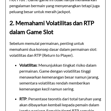
pengalaman bermain yang menyenangkan tetapi juga
peluang besar untuk meraih jackpot.
2. Memahami Volatilitas dan RTP
dalam Game Slot
Sebelum memulai permainan, penting untuk
memahami dua konsep dasar dalam permainan slot:
volatilitas dan RTP (Return to Player).
Volatilitas
:
Menunjukkan tingkat risiko dalam
permainan. Game dengan volatilitas tinggi
menawarkan kemenangan besar namun jarang,
sementara volatilitas rendah memberikan
kemenangan kecil namun sering.
RTP
:
Persentase teoretis dari total taruhan yang
akan dibayarkan kembali kepada pemain dalam
jangka panjang. Semakin tinggi RTP, semakin