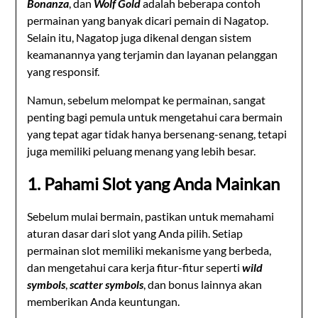
Bonanza
, dan
Wolf Gold
adalah beberapa contoh
permainan yang banyak dicari pemain di Nagatop.
Selain itu, Nagatop juga dikenal dengan sistem
keamanannya yang terjamin dan layanan pelanggan
yang responsif.
Namun, sebelum melompat ke permainan, sangat
penting bagi pemula untuk mengetahui cara bermain
yang tepat agar tidak hanya bersenang-senang, tetapi
juga memiliki peluang menang yang lebih besar.
1. Pahami Slot yang Anda Mainkan
Sebelum mulai bermain, pastikan untuk memahami
aturan dasar dari slot yang Anda pilih. Setiap
permainan slot memiliki mekanisme yang berbeda,
dan mengetahui cara kerja fitur-fitur seperti
wild
symbols
,
scatter symbols
, dan bonus lainnya akan
memberikan Anda keuntungan.