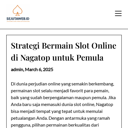
Skip
to
content
Strategi Bermain Slot Online
di Nagatop untuk Pemula
admin,
March 6, 2025
Di dunia perjudian online yang semakin berkembang,
permainan slot selalu menjadi favorit para pemain,
baik yang sudah berpengalaman maupun pemula. Jika
Anda baru saja memasuki dunia slot online, Nagatop
bisa menjadi tempat yang tepat untuk memulai
petualangan Anda. Dengan antarmuka yang ramah
pengguna, pilihan permainan berkualitas dari