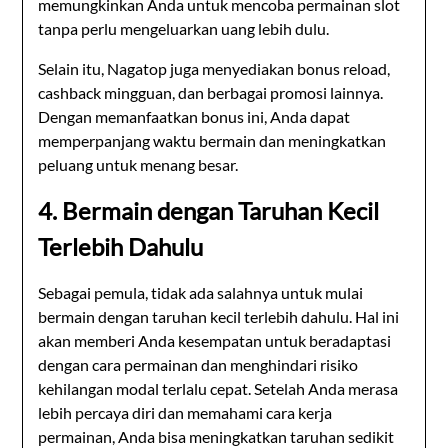
memungkinkan Anda untuk mencoba permainan slot
tanpa perlu mengeluarkan uang lebih dulu.
Selain itu, Nagatop juga menyediakan bonus reload,
cashback mingguan, dan berbagai promosi lainnya.
Dengan memanfaatkan bonus ini, Anda dapat
memperpanjang waktu bermain dan meningkatkan
peluang untuk menang besar.
4. Bermain dengan Taruhan Kecil
Terlebih Dahulu
Sebagai pemula, tidak ada salahnya untuk mulai
bermain dengan taruhan kecil terlebih dahulu. Hal ini
akan memberi Anda kesempatan untuk beradaptasi
dengan cara permainan dan menghindari risiko
kehilangan modal terlalu cepat. Setelah Anda merasa
lebih percaya diri dan memahami cara kerja
permainan, Anda bisa meningkatkan taruhan sedikit