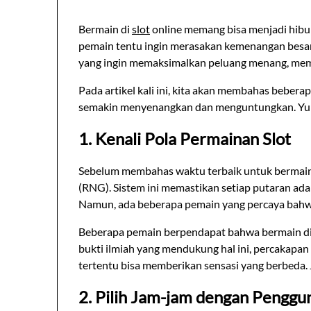
Bermain di
slot
online memang bisa menjadi hibu
pemain tentu ingin merasakan kemenangan besar
yang ingin memaksimalkan peluang menang, memil
Pada artikel kali ini, kita akan membahas bebe
semakin menyenangkan dan menguntungkan. Yuk
1. Kenali Pola Permainan Slot
Sebelum membahas waktu terbaik untuk bermai
(RNG). Sistem ini memastikan setiap putaran adal
Namun, ada beberapa pemain yang percaya bahwa
Beberapa pemain berpendapat bahwa bermain di j
bukti ilmiah yang mendukung hal ini, percakapa
tertentu bisa memberikan sensasi yang berbeda. J
2. Pilih Jam-jam dengan Penggun