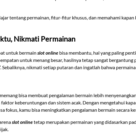
ar tentang permainan, fitur-fitur khusus, dan memahami kapan
aktu, Nikmati Permainan
pat untuk bermain
slot online
bisa membantu, hal yang paling pent
empatan untuk menang besar, hasilnya tetap sangat bergantung 
 Sebaliknya, nikmati setiap putaran dan ingatlah bahwa permaina
memang bisa membuat pengalaman bermain lebih menyenangkan
 faktor keberuntungan dan sistem acak. Dengan mengetahui kapan
asa fokus, kamu bisa meningkatkan pengalaman bermain secara ke
karena
slot online
tetap merupakan permainan yang didasarkan pada
jak.