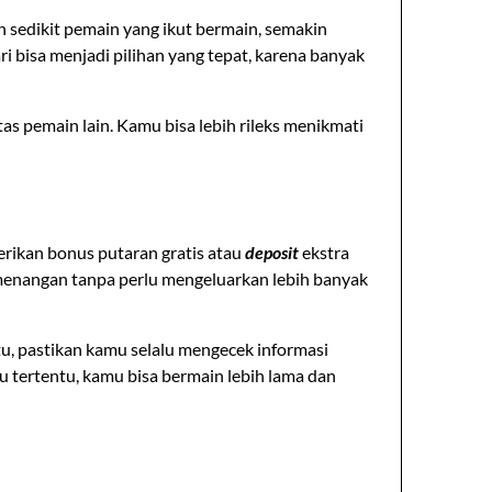
in sedikit pemain yang ikut bermain, semakin
i bisa menjadi pilihan yang tepat, karena banyak
tas pemain lain. Kamu bisa lebih rileks menikmati
rikan bonus putaran gratis atau
deposit
ekstra
menangan tanpa perlu mengeluarkan lebih banyak
tu, pastikan kamu selalu mengecek informasi
tertentu, kamu bisa bermain lebih lama dan