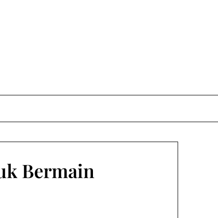
tuk Bermain