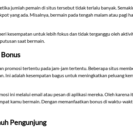
etika jumlah pemain di situs tersebut tidak terlalu banyak. Semak
ckpot yang ada. Misalnya, bermain pada tengah malam atau pagi har
beri kesempatan untuk lebih fokus dan tidak terganggu oleh aktivi
putusan saat bermain.
 Bonus
n promosi tertentu pada jam-jam tertentu. Beberapa situs membe
an. Ini adalah kesempatan bagus untuk meningkatkan peluang ke
i ini melalui email atau pesan di aplikasi mereka. Oleh karena i
tempat kamu bermain. Dengan memanfaatkan bonus di waktu-waktu 
nuh Pengunjung