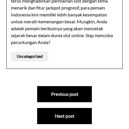
terus menghadirkan permainan slot dengan tema
menarik dan fitur jackpot progresif, para pemain
Indonesia kini memiliki lebih banyak kesempatan
untuk meraih kemenangan besar. Mungkin, Anda
adalah pemain berikutnya yang akan mencetak
sejarah besar dalam dunia slot online. Siap mencoba
peruntungan Anda?
Uncategorized
Post
Previous post
navigation
Next post