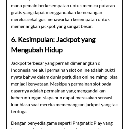
mana pemain berkesempatan untuk memicu putaran
gratis yang dapat menggandakan kemenangan
mereka, sekaligus menawarkan kesempatan untuk
memenangkan jackpot yang sangat besar.
6.
Kesimpulan: Jackpot yang
Mengubah Hidup
Jackpot terbesar yang pernah dimenangkan di
Indonesia melalui permainan slot online adalah bukti
nyata bahwa dalam dunia perjudian online, mimpi bisa
menjadi kenyataan. Meskipun permainan slot pada
dasarnya adalah permainan yang mengandalkan
keberuntungan, siapa pun dapat merasakan sensasi
luar biasa saat mereka memenangkan jackpot yang tak
terduga.
Dengan penyedia game seperti Pragmatic Play yang