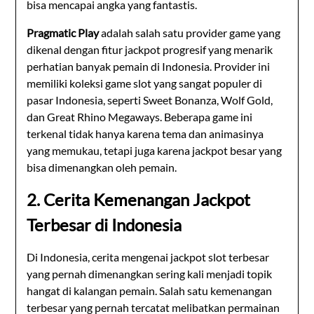
bisa mencapai angka yang fantastis.
Pragmatic Play
adalah salah satu provider game yang
dikenal dengan fitur jackpot progresif yang menarik
perhatian banyak pemain di Indonesia. Provider ini
memiliki koleksi game slot yang sangat populer di
pasar Indonesia, seperti Sweet Bonanza, Wolf Gold,
dan Great Rhino Megaways. Beberapa game ini
terkenal tidak hanya karena tema dan animasinya
yang memukau, tetapi juga karena jackpot besar yang
bisa dimenangkan oleh pemain.
2.
Cerita Kemenangan Jackpot
Terbesar di Indonesia
Di Indonesia, cerita mengenai jackpot slot terbesar
yang pernah dimenangkan sering kali menjadi topik
hangat di kalangan pemain. Salah satu kemenangan
terbesar yang pernah tercatat melibatkan permainan