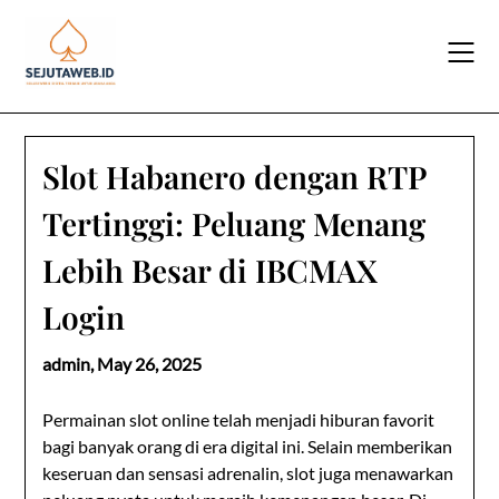
Skip
to
content
Slot Habanero dengan RTP
Tertinggi: Peluang Menang
Lebih Besar di IBCMAX
Login
admin,
May 26, 2025
Permainan slot online telah menjadi hiburan favorit
bagi banyak orang di era digital ini. Selain memberikan
keseruan dan sensasi adrenalin, slot juga menawarkan