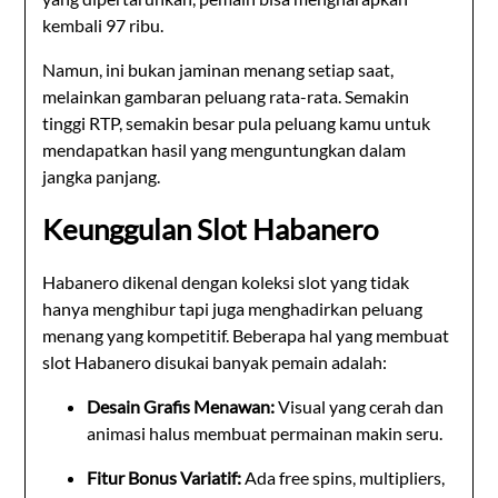
kembali 97 ribu.
Namun, ini bukan jaminan menang setiap saat,
melainkan gambaran peluang rata-rata. Semakin
tinggi RTP, semakin besar pula peluang kamu untuk
mendapatkan hasil yang menguntungkan dalam
jangka panjang.
Keunggulan Slot Habanero
Habanero dikenal dengan koleksi slot yang tidak
hanya menghibur tapi juga menghadirkan peluang
menang yang kompetitif. Beberapa hal yang membuat
slot Habanero disukai banyak pemain adalah:
Desain Grafis Menawan:
Visual yang cerah dan
animasi halus membuat permainan makin seru.
Fitur Bonus Variatif:
Ada free spins, multipliers,