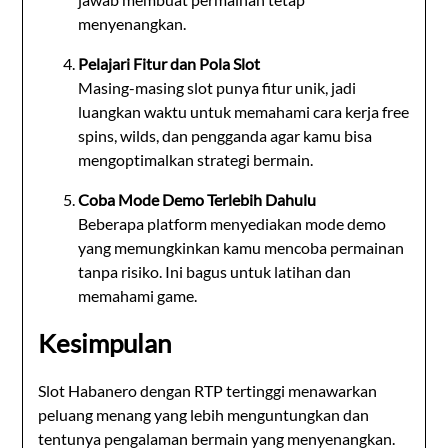
menyenangkan.
Pelajari Fitur dan Pola Slot
Masing-masing slot punya fitur unik, jadi
luangkan waktu untuk memahami cara kerja free
spins, wilds, dan pengganda agar kamu bisa
mengoptimalkan strategi bermain.
Coba Mode Demo Terlebih Dahulu
Beberapa platform menyediakan mode demo
yang memungkinkan kamu mencoba permainan
tanpa risiko. Ini bagus untuk latihan dan
memahami game.
Kesimpulan
Slot Habanero dengan RTP tertinggi menawarkan
peluang menang yang lebih menguntungkan dan
tentunya pengalaman bermain yang menyenangkan.