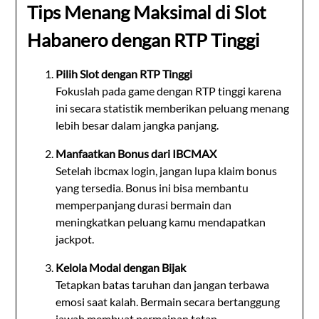
Tips Menang Maksimal di Slot
Habanero dengan RTP Tinggi
Pilih Slot dengan RTP Tinggi
Fokuslah pada game dengan RTP tinggi karena
ini secara statistik memberikan peluang menang
lebih besar dalam jangka panjang.
Manfaatkan Bonus dari IBCMAX
Setelah ibcmax login, jangan lupa klaim bonus
yang tersedia. Bonus ini bisa membantu
memperpanjang durasi bermain dan
meningkatkan peluang kamu mendapatkan
jackpot.
Kelola Modal dengan Bijak
Tetapkan batas taruhan dan jangan terbawa
emosi saat kalah. Bermain secara bertanggung
jawab membuat permainan tetap