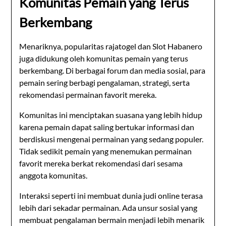
Komunitas Pemain yang Terus
Berkembang
Menariknya, popularitas rajatogel dan Slot Habanero
juga didukung oleh komunitas pemain yang terus
berkembang. Di berbagai forum dan media sosial, para
pemain sering berbagi pengalaman, strategi, serta
rekomendasi permainan favorit mereka.
Komunitas ini menciptakan suasana yang lebih hidup
karena pemain dapat saling bertukar informasi dan
berdiskusi mengenai permainan yang sedang populer.
Tidak sedikit pemain yang menemukan permainan
favorit mereka berkat rekomendasi dari sesama
anggota komunitas.
Interaksi seperti ini membuat dunia judi online terasa
lebih dari sekadar permainan. Ada unsur sosial yang
membuat pengalaman bermain menjadi lebih menarik