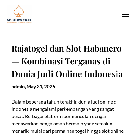
Skip
to
content
Rajatogel dan Slot Habanero
— Kombinasi Terganas di
Dunia Judi Online Indonesia
admin,
May 31, 2026
Dalam beberapa tahun terakhir, dunia judi online di
Indonesia mengalami perkembangan yang sangat
pesat. Berbagai platform bermunculan dengan
menawarkan pengalaman bermain yang semakin
menarik, mulai dari permainan togel hingga slot online