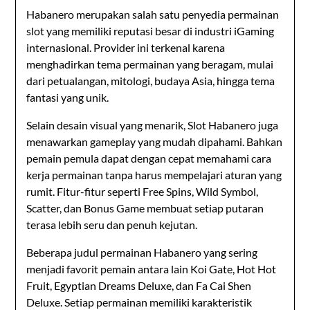
Habanero merupakan salah satu penyedia permainan
slot yang memiliki reputasi besar di industri iGaming
internasional. Provider ini terkenal karena
menghadirkan tema permainan yang beragam, mulai
dari petualangan, mitologi, budaya Asia, hingga tema
fantasi yang unik.
Selain desain visual yang menarik, Slot Habanero juga
menawarkan gameplay yang mudah dipahami. Bahkan
pemain pemula dapat dengan cepat memahami cara
kerja permainan tanpa harus mempelajari aturan yang
rumit. Fitur-fitur seperti Free Spins, Wild Symbol,
Scatter, dan Bonus Game membuat setiap putaran
terasa lebih seru dan penuh kejutan.
Beberapa judul permainan Habanero yang sering
menjadi favorit pemain antara lain Koi Gate, Hot Hot
Fruit, Egyptian Dreams Deluxe, dan Fa Cai Shen
Deluxe. Setiap permainan memiliki karakteristik