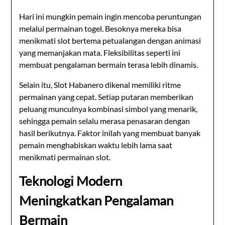
Hari ini mungkin pemain ingin mencoba peruntungan
melalui permainan togel. Besoknya mereka bisa
menikmati slot bertema petualangan dengan animasi
yang memanjakan mata. Fleksibilitas seperti ini
membuat pengalaman bermain terasa lebih dinamis.
Selain itu, Slot Habanero dikenal memiliki ritme
permainan yang cepat. Setiap putaran memberikan
peluang munculnya kombinasi simbol yang menarik,
sehingga pemain selalu merasa penasaran dengan
hasil berikutnya. Faktor inilah yang membuat banyak
pemain menghabiskan waktu lebih lama saat
menikmati permainan slot.
Teknologi Modern
Meningkatkan Pengalaman
Bermain