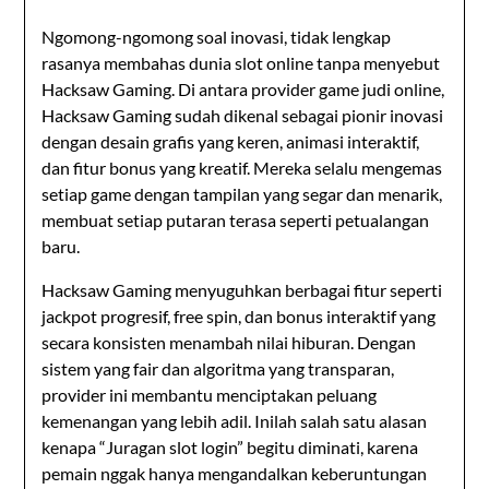
Ngomong-ngomong soal inovasi, tidak lengkap
rasanya membahas dunia slot online tanpa menyebut
Hacksaw Gaming. Di antara provider game judi online,
Hacksaw Gaming sudah dikenal sebagai pionir inovasi
dengan desain grafis yang keren, animasi interaktif,
dan fitur bonus yang kreatif. Mereka selalu mengemas
setiap game dengan tampilan yang segar dan menarik,
membuat setiap putaran terasa seperti petualangan
baru.
Hacksaw Gaming menyuguhkan berbagai fitur seperti
jackpot progresif, free spin, dan bonus interaktif yang
secara konsisten menambah nilai hiburan. Dengan
sistem yang fair dan algoritma yang transparan,
provider ini membantu menciptakan peluang
kemenangan yang lebih adil. Inilah salah satu alasan
kenapa “Juragan slot login” begitu diminati, karena
pemain nggak hanya mengandalkan keberuntungan