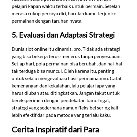
pelajari kapan waktu terbaik untuk bermain. Setelah
merasa cukup percaya diri, barulah kamu terjun ke
permainan dengan taruhan nyata.
5. Evaluasi dan Adaptasi Strategi
Dunia slot online itu dinamis, bro. Tidak ada strategi
yang bisa bekerja terus-menerus tanpa penyesuaian.
Setiap hari, pola permainan bisa berubah, dan hal-hal
tak terduga bisa muncul. Oleh karena itu, penting
untuk selalu mengevaluasi hasil permainanmu. Catat
kemenangan dan kekalahan, lalu pelajari apa yang
harus diubah atau ditingkatkan. Jangan takut untuk
bereksperimen dengan pendekatan baru. Ingat,
strategi yang sederhana namun fleksibel sering kali
lebih efektif daripada metode yang terlalu kaku.
Cerita Inspiratif dari Para