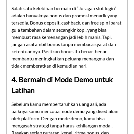
Salah satu kelebihan bermain di “Juragan slot login”
adalah banyaknya bonus dan promosi menarik yang
tersedia. Bonus deposit, cashback, dan free spin ibarat
gula tambahan dalam secangkir kopi, yang bisa
membuat rasa kemenangan jadi lebih manis. Tapi,
jangan asal ambil bonus tanpa membaca syarat dan
ketentuannya. Pastikan bonus itu benar-benar
membantu meningkatkan peluang menangmu dan
tidak memberatkan di kemudian hari.
4. Bermain di Mode Demo untuk
Latihan
Sebelum kamu mempertaruhkan uang asli, ada
baiknya kamu mencoba mode demo yang disediakan
oleh platform. Dengan mode demo, kamu bisa
mengasah strategi tanpa harus kehilangan modal.
Rasakan setiap putaran, kenali ritme bonus, dan