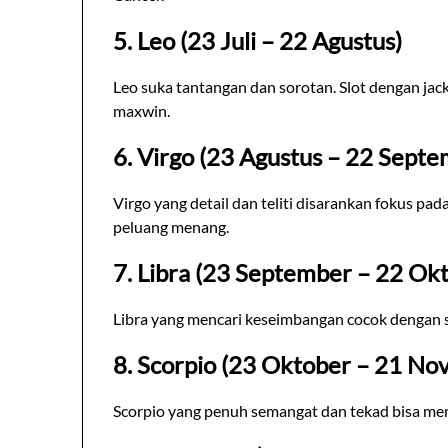
5. Leo (23 Juli – 22 Agustus)
Leo suka tantangan dan sorotan. Slot dengan jack
maxwin.
6. Virgo (23 Agustus – 22 Septe
Virgo yang detail dan teliti disarankan fokus pa
peluang menang.
7. Libra (23 September – 22 Ok
Libra yang mencari keseimbangan cocok dengan sl
8. Scorpio (23 Oktober – 21 No
Scorpio yang penuh semangat dan tekad bisa menco