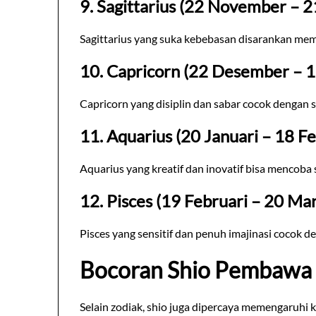
9. Sagittarius (22 November – 
Sagittarius yang suka kebebasan disarankan mem
10. Capricorn (22 Desember – 1
Capricorn yang disiplin dan sabar cocok dengan s
11. Aquarius (20 Januari – 18 Fe
Aquarius yang kreatif dan inovatif bisa mencoba 
12. Pisces (19 Februari – 20 Ma
Pisces yang sensitif dan penuh imajinasi cocok de
Bocoran Shio Pembawa 
Selain zodiak, shio juga dipercaya memengaruhi 