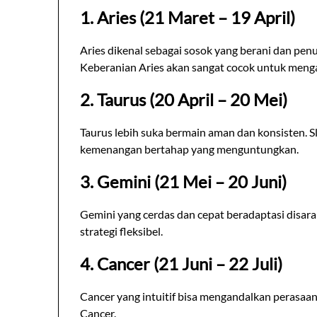
1. Aries (21 Maret – 19 April)
Aries dikenal sebagai sosok yang berani dan penu
Keberanian Aries akan sangat cocok untuk menga
2. Taurus (20 April – 20 Mei)
Taurus lebih suka bermain aman dan konsisten. S
kemenangan bertahap yang menguntungkan.
3. Gemini (21 Mei – 20 Juni)
Gemini yang cerdas dan cepat beradaptasi disara
strategi fleksibel.
4. Cancer (21 Juni – 22 Juli)
Cancer yang intuitif bisa mengandalkan perasaa
Cancer.