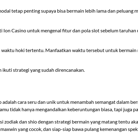
odal tetap penting supaya bisa bermain lebih lama dan peluang 
i Ion Casino untuk mengenal fitur dan pola slot sebelum taruhan u
a waktu hoki tertentu. Manfaatkan waktu tersebut untuk bermain
n ikuti strategi yang sudah direncanakan.
o adalah cara seru dan unik untuk menambah semangat dalam berm
amu tidak hanya mengandalkan keberuntungan biasa, tapi juga pan
i zodiak dan shio dengan strategi bermain yang matang tentu 
lot maxwin yang cocok, dan siap-siap bawa pulang kemenangan spekt