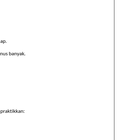
ap.
onus banyak.
ipraktikkan: