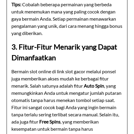
Tips:
Cobalah beberapa permainan yang berbeda
untuk menemukan mana yang paling cocok dengan
gaya bermain Anda. Setiap permainan menawarkan
pengalaman yang unik, dari cara menang hingga bonus
yang diberikan.
3.
Fitur-Fitur Menarik yang Dapat
Dimanfaatkan
Bermain slot online di link slot gacor melalui ponsel
juga memberikan akses mudah ke berbagai fitur
menarik. Salah satunya adalah fitur
Auto Spin
, yang
memungkinkan Anda untuk mengatur jumlah putaran
otomatis tanpa harus menekan tombol setiap saat.
Fitur ini sangat cocok bagi Anda yang ingin bermain
tanpa terlalu sering terlibat secara manual. Selain itu,
ada juga fitur
Free Spins
, yang memberikan
kesempatan untuk bermain tanpa harus