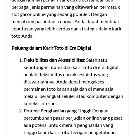
berbagai jenis permainan yang ditawarkan, termasuk
slot gacor online yang sedang populer. Dengan
memahami pasar dan trennya, Anda dapat membuat
keputusan yang lebih cerdas dan strategis dalam karir
toto Anda.
Peluang dalam Karir Toto di Era Digital
Fleksibilitas dan Aksesibilitas:
Salah satu
keuntungan utama dari karir toto di era digital
adalah fleksibilitas dan aksesibilitas yang
ditawarkannya. Anda dapat mengakses
permainan toto kapan saja dan di mana saja
melalui perangkat seluler atau komputer dengan
koneksi internet.
Potensi Penghasilan yang Tinggi:
Dengan
pertumbuhan pasar perjudian online yang pesat,
ada potensi untuk meraih penghasilan yang
tinggi dalam karir toto. Dengan pengetahuan