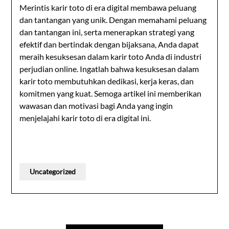
Merintis karir toto di era digital membawa peluang
dan tantangan yang unik. Dengan memahami peluang
dan tantangan ini, serta menerapkan strategi yang
efektif dan bertindak dengan bijaksana, Anda dapat
meraih kesuksesan dalam karir toto Anda di industri
perjudian online. Ingatlah bahwa kesuksesan dalam
karir toto membutuhkan dedikasi, kerja keras, dan
komitmen yang kuat. Semoga artikel ini memberikan
wawasan dan motivasi bagi Anda yang ingin
menjelajahi karir toto di era digital ini.
Uncategorized
Post