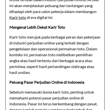
ini akan menjelaskan peluang dan tantangan yang
dihadapi oleh para calon pekerja dalam membangun
Karir toto
di era digital ini.
Mengenal Lebih Dekat Karir Toto
Karir toto merujuk pada berbagai peran dan pekerjaan
di industri perjudian online yang terkait dengan
pengelolaan dan operasional permainan toto. Dalam
konteks ini, permainan toto melibatkan pemilihan
angka atau hasil tertentu dari berbagai acara atau
peristiwa, seperti hasil pertandingan olahraga atau
hasil undian.
Peluang Pasar Perjudian Online di Indonesia
Sebelum memasuki dunia karir toto, penting untuk
memahami potensi pasar perjudian online di
Indonesia. Pasar ini terus berkembang dengan pesat,
dengan jumlah pemain yang terus bertambah dan