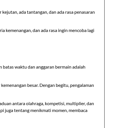
 kejutan, ada tantangan, dan ada rasa penasaran
ria kemenangan, dan ada rasa ingin mencoba lagi
 batas waktu dan anggaran bermain adalah
 kemenangan besar. Dengan begitu, pengalaman
an antara olahraga, kompetisi, multiplier, dan
etapi juga tentang menikmati momen, membaca