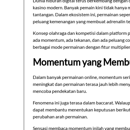
Dunia hiburan digital terus berkembang dengan c
kasino modern. Banyak pemain kini tidak hanya 
tantangan. Dalam ekosistem ini, permainan seper
peluang kemenangan yang membuat adrenalin te
Konsep olahraga dan kompetisi dalam platform 
ada momentum, ada tekanan, dan ada peluang com
berbagai mode permainan dengan fitur multiplier
Momentum yang Membua
Dalam banyak permainan online, momentum sering 
meningkat dan permainan terasa jauh lebih meny
mencoba pendekatan baru.
Fenomena ini juga terasa dalam baccarat. Walau
dapat membantu menentukan keputusan berikutny
perubahan arah permainan.
Sensasi membaca momentum inilah yang membuat 