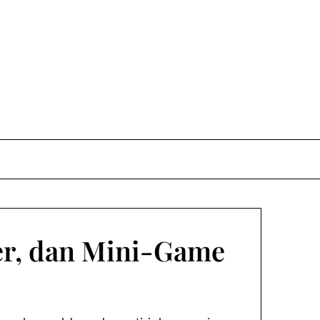
er, dan Mini-Game