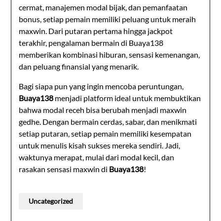
cermat, manajemen modal bijak, dan pemanfaatan
bonus, setiap pemain memiliki peluang untuk meraih
maxwin. Dari putaran pertama hingga jackpot
terakhir, pengalaman bermain di Buaya138
memberikan kombinasi hiburan, sensasi kemenangan,
dan peluang finansial yang menarik.
Bagi siapa pun yang ingin mencoba peruntungan,
Buaya138
menjadi platform ideal untuk membuktikan
bahwa modal receh bisa berubah menjadi maxwin
gedhe. Dengan bermain cerdas, sabar, dan menikmati
setiap putaran, setiap pemain memiliki kesempatan
untuk menulis kisah sukses mereka sendiri. Jadi,
waktunya merapat, mulai dari modal kecil, dan
rasakan sensasi maxwin di
Buaya138
!
Uncategorized