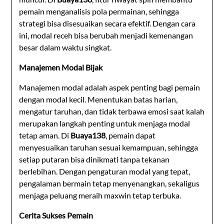
pemain menganalisis pola permainan, sehingga
strategi bisa disesuaikan secara efektif. Dengan cara
ini, modal receh bisa berubah menjadi kemenangan
besar dalam waktu singkat.
Manajemen Modal Bijak
Manajemen modal adalah aspek penting bagi pemain
dengan modal kecil. Menentukan batas harian,
mengatur taruhan, dan tidak terbawa emosi saat kalah
merupakan langkah penting untuk menjaga modal
tetap aman. Di
Buaya138
, pemain dapat
menyesuaikan taruhan sesuai kemampuan, sehingga
setiap putaran bisa dinikmati tanpa tekanan
berlebihan. Dengan pengaturan modal yang tepat,
pengalaman bermain tetap menyenangkan, sekaligus
menjaga peluang meraih maxwin tetap terbuka.
Cerita Sukses Pemain