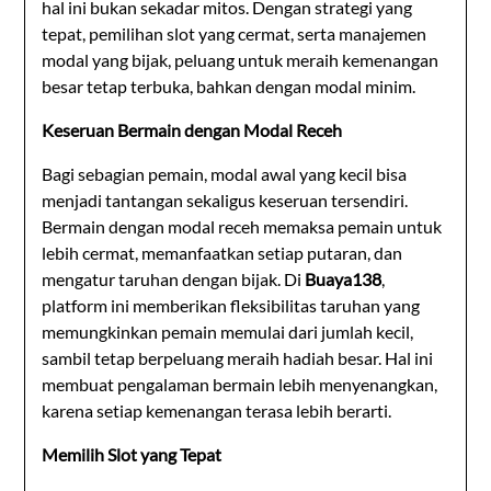
hal ini bukan sekadar mitos. Dengan strategi yang
tepat, pemilihan slot yang cermat, serta manajemen
modal yang bijak, peluang untuk meraih kemenangan
besar tetap terbuka, bahkan dengan modal minim.
Keseruan Bermain dengan Modal Receh
Bagi sebagian pemain, modal awal yang kecil bisa
menjadi tantangan sekaligus keseruan tersendiri.
Bermain dengan modal receh memaksa pemain untuk
lebih cermat, memanfaatkan setiap putaran, dan
mengatur taruhan dengan bijak. Di
Buaya138
,
platform ini memberikan fleksibilitas taruhan yang
memungkinkan pemain memulai dari jumlah kecil,
sambil tetap berpeluang meraih hadiah besar. Hal ini
membuat pengalaman bermain lebih menyenangkan,
karena setiap kemenangan terasa lebih berarti.
Memilih Slot yang Tepat