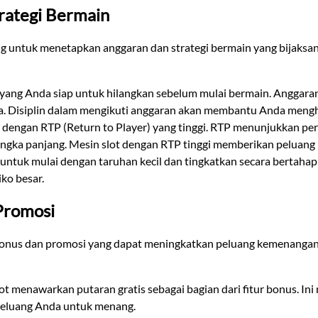
rategi Bermain
g untuk menetapkan anggaran dan strategi bermain yang bijaksana
ang Anda siap untuk hilangkan sebelum mulai bermain. Anggaran 
 Disiplin dalam mengikuti anggaran akan membantu Anda menghin
t dengan RTP (Return to Player) yang tinggi. RTP menunjukkan pe
ngka panjang. Mesin slot dengan RTP tinggi memberikan peluang 
ntuk mulai dengan taruhan kecil dan tingkatkan secara bertahap
ko besar.
Promosi
r bonus dan promosi yang dapat meningkatkan peluang kemenangan
ot menawarkan putaran gratis sebagai bagian dari fitur bonus. 
peluang Anda untuk menang.