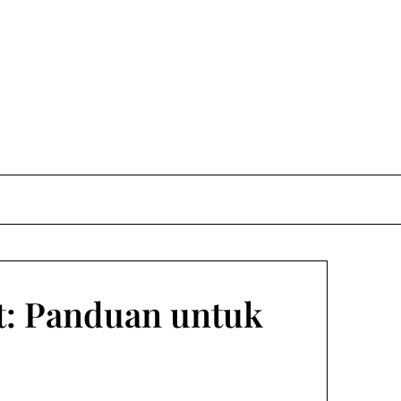
t: Panduan untuk