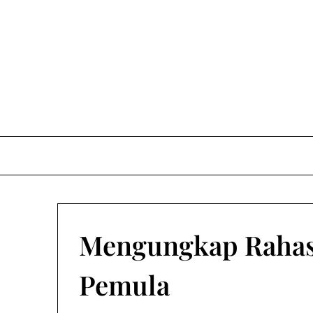
Skip
to
content
Mengungkap Rahasi
Pemula