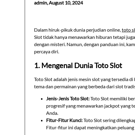
admin,
August 10, 2024
Dalam hiruk-pikuk dunia perjudian online,
toto s
Slot tidak hanya menawarkan hiburan tetapi ju
dengan misteri. Namun, dengan panduan ini, k
percaya diri.
1. Mengenal Dunia Toto Slot
Toto Slot adalah jenis mesin slot yang tersedia 
tema dan permainan yang berbeda dari slot trad
Jenis-Jenis Toto Slot:
Toto Slot memiliki ber
progresif yang menawarkan jackpot yang t
Anda.
Fitur-Fitur Kunci:
Toto Slot sering dilengkap
Fitur-fitur ini dapat meningkatkan pelu