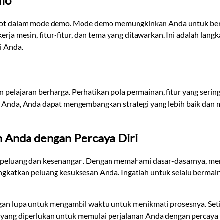
mo
slot dalam mode demo. Mode demo memungkinkan Anda untuk berm
 mesin, fitur-fitur, dan tema yang ditawarkan. Ini adalah langk
i Anda.
 pelajaran berharga. Perhatikan pola permainan, fitur yang ser
man Anda, Anda dapat mengembangkan strategi yang lebih baik da
n Anda dengan Percaya Diri
 peluang dan kesenangan. Dengan memahami dasar-dasarnya, men
ngkatkan peluang kesuksesan Anda. Ingatlah untuk selalu bermai
jangan lupa untuk mengambil waktu untuk menikmati prosesnya. S
t yang diperlukan untuk memulai perjalanan Anda dengan percaya 