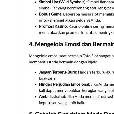
Simbol Liar (Wild Symbols):
Simbol liar da
simbol liar yang berkembang atau lengket
Bonus Game:
Beberapa mesin slot memilik
untuk meningkatkan peluang Anda.
Promosi Kasino:
Kasino online sering mena
memanfaatkan promosi ini untuk meningkat
4. Mengelola Emosi dan Bermain
Mengelola emosi saat bermain Toto Slot sangat 
membantu Anda bermain dengan bijak:
Jangan Terburu-Buru:
Hindari terburu-bu
bijaksana.
Hindari Perjudian Emosional:
Jika Anda me
kali dapat menyebabkan kerugian yang lebi
Ambil Istirahat:
Jika Anda merasa frustrasi
keputusan yang lebih baik.