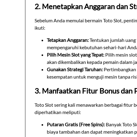
2. Menetapkan Anggaran dan St
Sebelum Anda memulai bermain Toto Slot, pentin
ikuti:
Tetapkan Anggaran:
Tentukan jumlah uang y
mempengaruhi kebutuhan sehari-hari Anda.
Pilih Mesin Slot yang Tepat:
Pilih mesin slo
akan dikembalikan kepada pemain dalam ja
Gunakan Strategi Taruhan:
Pertimbangkan u
kesempatan untuk menguji mesin tanpa risi
3. Manfaatkan Fitur Bonus dan 
Toto Slot sering kali menawarkan berbagai fitu
diperhatikan meliputi:
Putaran Gratis (Free Spins):
Banyak Toto Sl
biaya tambahan dan dapat meningkatkan 