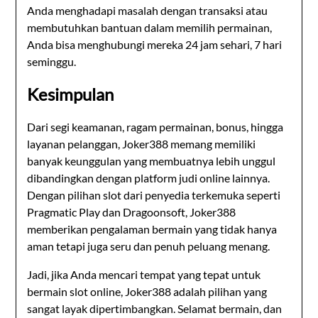
Anda menghadapi masalah dengan transaksi atau
membutuhkan bantuan dalam memilih permainan,
Anda bisa menghubungi mereka 24 jam sehari, 7 hari
seminggu.
Kesimpulan
Dari segi keamanan, ragam permainan, bonus, hingga
layanan pelanggan, Joker388 memang memiliki
banyak keunggulan yang membuatnya lebih unggul
dibandingkan dengan platform judi online lainnya.
Dengan pilihan slot dari penyedia terkemuka seperti
Pragmatic Play dan Dragoonsoft, Joker388
memberikan pengalaman bermain yang tidak hanya
aman tetapi juga seru dan penuh peluang menang.
Jadi, jika Anda mencari tempat yang tepat untuk
bermain slot online, Joker388 adalah pilihan yang
sangat layak dipertimbangkan. Selamat bermain, dan