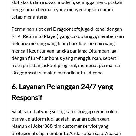
slot klasik dan inovasi modern, sehingga menciptakan
pengalaman bermain yang menyenangkan namun
tetap menantang.
Permainan slot dari Dragoonsoft juga dikenal dengan
RTP (Return to Player) yang cukup tinggi, memberikan
peluang menang yang lebih baik bagi pemain yang
mencari keuntungan jangka panjang. Ditambah lagi
dengan fitur-fitur bonus yang menggiurkan, seperti
free spins dan jackpot progresif, membuat permainan
Dragoonsoft semakin menarik untuk dicoba.
6. Layanan Pelanggan 24/7 yang
Responsif
Salah satu hal yang sering kali dianggap remeh oleh
banyak platform judi adalah layanan pelanggan.
Namun di Joker388, tim customer service yang
profesional siap membantu Anda kapan saja. Apakah