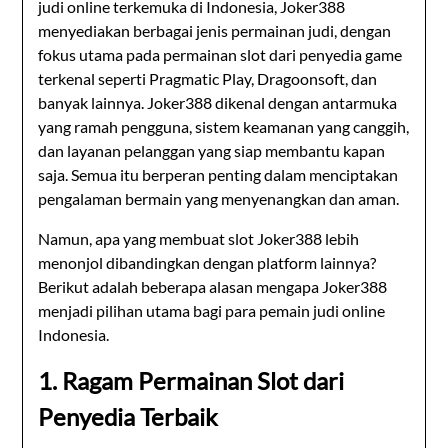
judi online terkemuka di Indonesia, Joker388
menyediakan berbagai jenis permainan judi, dengan
fokus utama pada permainan slot dari penyedia game
terkenal seperti Pragmatic Play, Dragoonsoft, dan
banyak lainnya. Joker388 dikenal dengan antarmuka
yang ramah pengguna, sistem keamanan yang canggih,
dan layanan pelanggan yang siap membantu kapan
saja. Semua itu berperan penting dalam menciptakan
pengalaman bermain yang menyenangkan dan aman.
Namun, apa yang membuat slot Joker388 lebih
menonjol dibandingkan dengan platform lainnya?
Berikut adalah beberapa alasan mengapa Joker388
menjadi pilihan utama bagi para pemain judi online
Indonesia.
1. Ragam Permainan Slot dari
Penyedia Terbaik