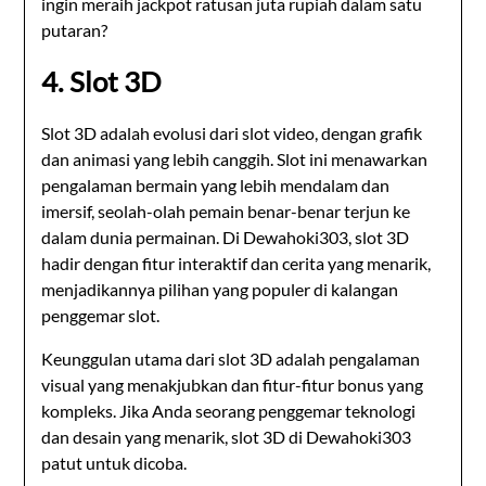
ingin meraih jackpot ratusan juta rupiah dalam satu
putaran?
4. Slot 3D
Slot 3D adalah evolusi dari slot video, dengan grafik
dan animasi yang lebih canggih. Slot ini menawarkan
pengalaman bermain yang lebih mendalam dan
imersif, seolah-olah pemain benar-benar terjun ke
dalam dunia permainan. Di Dewahoki303, slot 3D
hadir dengan fitur interaktif dan cerita yang menarik,
menjadikannya pilihan yang populer di kalangan
penggemar slot.
Keunggulan utama dari slot 3D adalah pengalaman
visual yang menakjubkan dan fitur-fitur bonus yang
kompleks. Jika Anda seorang penggemar teknologi
dan desain yang menarik, slot 3D di Dewahoki303
patut untuk dicoba.