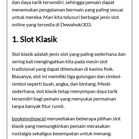
dan daya tarik tersendiri, sehingga pemain dapat
menemukan pengalaman bermain yang paling sesuai
untuk mereka. Mari kita telusuri berbagai jenis slot
online yang tersedia di Dewahoki303.
1. Slot Klasik
Slot klasik adalah jenis slot yang paling sederhana dan
sering kali mengingatkan kita pada mesin slot
tradisional yang dapat ditemukan di kasino fisik.
Biasanya, slot ini memiliki tiga gulungan dan simbol-
simbol seperti buah, angka, dan bintang. Meski
sederhana, slot klasik tetap menyimpan daya tarik
tersendiri bagi pemain yang menyukai permainan
tanpa banyak fitur rumit.
bookmyshow.id
menyediakan beberapa pilihan slot
klasik yang memungkinkan pemain merasakan
nostalgia sekaligus kesempatan untuk menang.