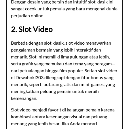
Dengan desain yang bersih dan intuitif, slot klasik ini
sangat cocok untuk pemula yang baru mengenal dunia
perjudian online.
2. Slot Video
Berbeda dengan slot klasik, slot video menawarkan
pengalaman bermain yang lebih interaktif dan
menarik. Slot ini memiliki lima gulungan atau lebih,
serta grafik yang memukau dan tema yang beragam—
dari petualangan hingga film populer. Setiap slot video
di Dewahoki303 dilengkapi dengan fitur bonus yang
menarik, seperti putaran gratis dan mini-games, yang
meningkatkan peluang pemain untuk meraih
kemenangan.
Slot video menjadi favorit di kalangan pemain karena
kombinasi antara kesenangan visual dan peluang
menang yang lebih besar. Jika Anda mencari