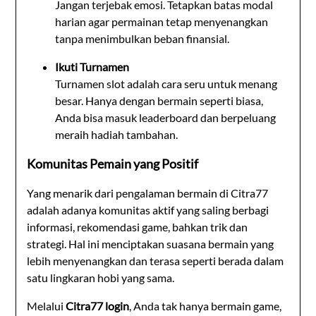
Jangan terjebak emosi. Tetapkan batas modal
harian agar permainan tetap menyenangkan
tanpa menimbulkan beban finansial.
Ikuti Turnamen
Turnamen slot adalah cara seru untuk menang
besar. Hanya dengan bermain seperti biasa,
Anda bisa masuk leaderboard dan berpeluang
meraih hadiah tambahan.
Komunitas Pemain yang Positif
Yang menarik dari pengalaman bermain di Citra77
adalah adanya komunitas aktif yang saling berbagi
informasi, rekomendasi game, bahkan trik dan
strategi. Hal ini menciptakan suasana bermain yang
lebih menyenangkan dan terasa seperti berada dalam
satu lingkaran hobi yang sama.
Melalui
Citra77 login
, Anda tak hanya bermain game,