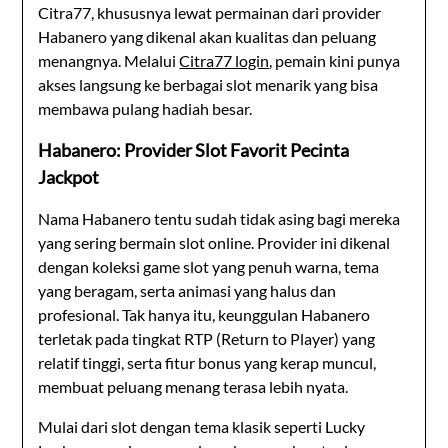
Citra77, khususnya lewat permainan dari provider
Habanero yang dikenal akan kualitas dan peluang
menangnya. Melalui
Citra77 login
, pemain kini punya
akses langsung ke berbagai slot menarik yang bisa
membawa pulang hadiah besar.
Habanero: Provider Slot Favorit Pecinta
Jackpot
Nama Habanero tentu sudah tidak asing bagi mereka
yang sering bermain slot online. Provider ini dikenal
dengan koleksi game slot yang penuh warna, tema
yang beragam, serta animasi yang halus dan
profesional. Tak hanya itu, keunggulan Habanero
terletak pada tingkat RTP (Return to Player) yang
relatif tinggi, serta fitur bonus yang kerap muncul,
membuat peluang menang terasa lebih nyata.
Mulai dari slot dengan tema klasik seperti Lucky