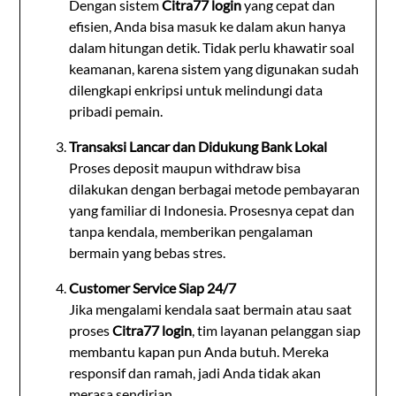
Dengan sistem
Citra77 login
yang cepat dan
efisien, Anda bisa masuk ke dalam akun hanya
dalam hitungan detik. Tidak perlu khawatir soal
keamanan, karena sistem yang digunakan sudah
dilengkapi enkripsi untuk melindungi data
pribadi pemain.
Transaksi Lancar dan Didukung Bank Lokal
Proses deposit maupun withdraw bisa
dilakukan dengan berbagai metode pembayaran
yang familiar di Indonesia. Prosesnya cepat dan
tanpa kendala, memberikan pengalaman
bermain yang bebas stres.
Customer Service Siap 24/7
Jika mengalami kendala saat bermain atau saat
proses
Citra77 login
, tim layanan pelanggan siap
membantu kapan pun Anda butuh. Mereka
responsif dan ramah, jadi Anda tidak akan
merasa sendirian.