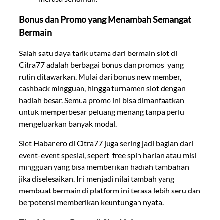
Bonus dan Promo yang Menambah Semangat
Bermain
Salah satu daya tarik utama dari bermain slot di
Citra77 adalah berbagai bonus dan promosi yang
rutin ditawarkan. Mulai dari bonus new member,
cashback mingguan, hingga turnamen slot dengan
hadiah besar. Semua promo ini bisa dimanfaatkan
untuk memperbesar peluang menang tanpa perlu
mengeluarkan banyak modal.
Slot Habanero di Citra77 juga sering jadi bagian dari
event-event spesial, seperti free spin harian atau misi
mingguan yang bisa memberikan hadiah tambahan
jika diselesaikan. Ini menjadi nilai tambah yang
membuat bermain di platform ini terasa lebih seru dan
berpotensi memberikan keuntungan nyata.