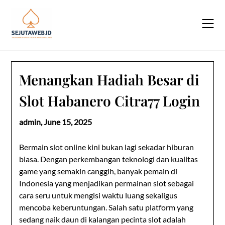
Skip
to
content
Menangkan Hadiah Besar di
Slot Habanero Citra77 Login
admin,
June 15, 2025
Bermain slot online kini bukan lagi sekadar hiburan
biasa. Dengan perkembangan teknologi dan kualitas
game yang semakin canggih, banyak pemain di
Indonesia yang menjadikan permainan slot sebagai
cara seru untuk mengisi waktu luang sekaligus
mencoba keberuntungan. Salah satu platform yang
sedang naik daun di kalangan pecinta slot adalah