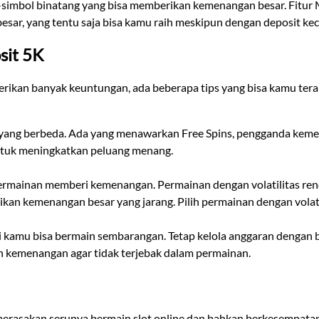
-simbol binatang yang bisa memberikan kemenangan besar. Fitur 
sar, yang tentu saja bisa kamu raih meskipun dengan deposit keci
sit 5K
rikan banyak keuntungan, ada beberapa tips yang bisa kamu te
s yang berbeda. Ada yang menawarkan Free Spins, pengganda kemen
untuk meningkatkan peluang menang.
 permainan memberi kemenangan. Permainan dengan volatilitas r
ikan kemenangan besar yang jarang. Pilih permainan dengan volat
i kamu bisa bermain sembarangan. Tetap kelola anggaran dengan 
 kemenangan agar tidak terjebak dalam permainan.
merasakan serunya bermain slot online dan bahkan berkesempata