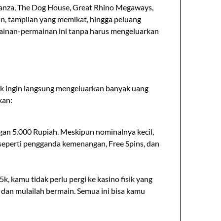
Bonanza, The Dog House, Great Rhino Megaways,
an, tampilan yang memikat, hingga peluang
mainan-permainan ini tanpa harus mengeluarkan
ak ingin langsung mengeluarkan banyak uang
kan:
gan 5.000 Rupiah. Meskipun nominalnya kecil,
 seperti pengganda kemenangan, Free Spins, dan
, kamu tidak perlu pergi ke kasino fisik yang
 dan mulailah bermain. Semua ini bisa kamu