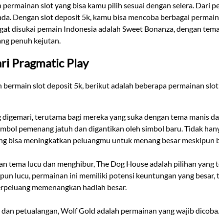
permainan slot yang bisa kamu pilih sesuai dengan selera. Dari 
ada. Dengan slot deposit 5k, kamu bisa mencoba berbagai permai
at disukai pemain Indonesia adalah Sweet Bonanza, dengan tem
ang penuh kejutan.
ri Pragmatic Play
bermain slot deposit 5k, berikut adalah beberapa permainan slot 
ing digemari, terutama bagi mereka yang suka dengan tema manis
bol pemenang jatuh dan digantikan oleh simbol baru. Tidak hany
ng bisa meningkatkan peluangmu untuk menang besar meskipun be
 tema lucu dan menghibur, The Dog House adalah pilihan yang t
n lucu, permainan ini memiliki potensi keuntungan yang besar, t
berpeluang memenangkan hadiah besar.
 dan petualangan, Wolf Gold adalah permainan yang wajib dicoba.