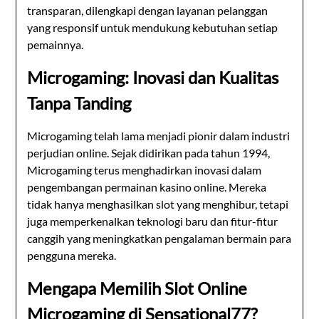
transparan, dilengkapi dengan layanan pelanggan
yang responsif untuk mendukung kebutuhan setiap
pemainnya.
Microgaming: Inovasi dan Kualitas
Tanpa Tanding
Microgaming telah lama menjadi pionir dalam industri
perjudian online. Sejak didirikan pada tahun 1994,
Microgaming terus menghadirkan inovasi dalam
pengembangan permainan kasino online. Mereka
tidak hanya menghasilkan slot yang menghibur, tetapi
juga memperkenalkan teknologi baru dan fitur-fitur
canggih yang meningkatkan pengalaman bermain para
pengguna mereka.
Mengapa Memilih Slot Online
Microgaming di Sensational77?