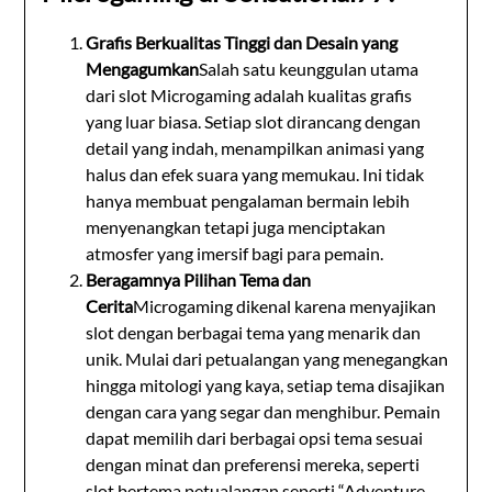
Grafis Berkualitas Tinggi dan Desain yang
Mengagumkan
Salah satu keunggulan utama
dari slot Microgaming adalah kualitas grafis
yang luar biasa. Setiap slot dirancang dengan
detail yang indah, menampilkan animasi yang
halus dan efek suara yang memukau. Ini tidak
hanya membuat pengalaman bermain lebih
menyenangkan tetapi juga menciptakan
atmosfer yang imersif bagi para pemain.
Beragamnya Pilihan Tema dan
Cerita
Microgaming dikenal karena menyajikan
slot dengan berbagai tema yang menarik dan
unik. Mulai dari petualangan yang menegangkan
hingga mitologi yang kaya, setiap tema disajikan
dengan cara yang segar dan menghibur. Pemain
dapat memilih dari berbagai opsi tema sesuai
dengan minat dan preferensi mereka, seperti
slot bertema petualangan seperti “Adventure