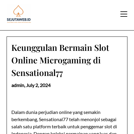
Skip
to
content
Keunggulan Bermain Slot
Online Microgaming di
Sensational77
admin,
July 2, 2024
Dalam dunia perjudian online yang semakin
berkembang, Sensational77 telah menonjol sebagai
salah satu platform terbaik untuk penggemar slot di
Indonesia. Dengan koleksi permainan yang luas dan