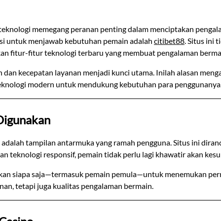
, teknologi memegang peranan penting dalam menciptakan pengal
vasi untuk menjawab kebutuhan pemain adalah
citibet88
. Situs in
kan fitur-fitur teknologi terbaru yang membuat pengalaman berma
n dan kecepatan layanan menjadi kunci utama. Inilah alasan mengap
teknologi modern untuk mendukung kebutuhan para penggunanya
Digunakan
adalah tampilan antarmuka yang ramah pengguna. Situs ini diran
teknologi responsif, pemain tidak perlu lagi khawatir akan kesul
n siapa saja—termasuk pemain pemula—untuk menemukan perma
an, tetapi juga kualitas pengalaman bermain.