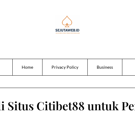
Home
Privacy Policy
Business
di Situs Citibet88 untuk 