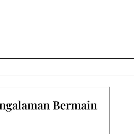
Pengalaman Bermain