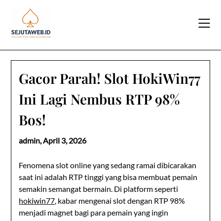
Skip
to
content
Gacor Parah! Slot HokiWin77
Ini Lagi Nembus RTP 98%
Bos!
admin,
April 3, 2026
Fenomena slot online yang sedang ramai dibicarakan
saat ini adalah RTP tinggi yang bisa membuat pemain
semakin semangat bermain. Di platform seperti
hokiwin77
, kabar mengenai slot dengan RTP 98%
menjadi magnet bagi para pemain yang ingin