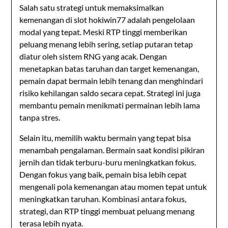
Salah satu strategi untuk memaksimalkan
kemenangan di slot hokiwin77 adalah pengelolaan
modal yang tepat. Meski RTP tinggi memberikan
peluang menang lebih sering, setiap putaran tetap
diatur oleh sistem RNG yang acak. Dengan
menetapkan batas taruhan dan target kemenangan,
pemain dapat bermain lebih tenang dan menghindari
risiko kehilangan saldo secara cepat. Strategi ini juga
membantu pemain menikmati permainan lebih lama
tanpa stres.
Selain itu, memilih waktu bermain yang tepat bisa
menambah pengalaman. Bermain saat kondisi pikiran
jernih dan tidak terburu-buru meningkatkan fokus.
Dengan fokus yang baik, pemain bisa lebih cepat
mengenali pola kemenangan atau momen tepat untuk
meningkatkan taruhan. Kombinasi antara fokus,
strategi, dan RTP tinggi membuat peluang menang
terasa lebih nyata.