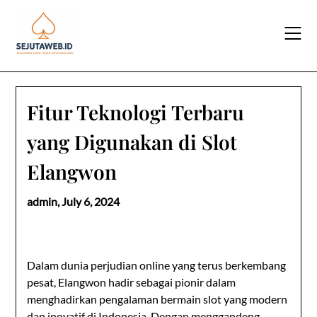
Skip
to
content
Fitur Teknologi Terbaru
yang Digunakan di Slot
Elangwon
admin,
July 6, 2024
Dalam dunia perjudian online yang terus berkembang
pesat, Elangwon hadir sebagai pionir dalam
menghadirkan pengalaman bermain slot yang modern
dan inovatif di Indonesia. Dengan menggandeng