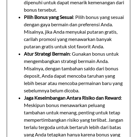
dipenuhi untuk dapat menarik kemenangan dari
bonus tersebut.
Pilih Bonus yang Sesuai
: Pilih bonus yang sesuai
dengan gaya bermain dan preferensi Anda.
Misalnya, jika Anda menyukai putaran gratis,
carilah promosi yang menawarkan banyak
putaran gratis untuk slot favorit Anda.
Atur Strategi Bermain
: Gunakan bonus untuk
mengembangkan strategi bermain Anda.
Misalnya, dengan tambahan saldo dari bonus
deposit, Anda dapat mencoba taruhan yang
lebih besar atau mencoba permainan baru yang
sebelumnya belum dicoba.
Jaga Keseimbangan Antara Risiko dan Reward
:
Meskipun bonus menawarkan peluang
tambahan untuk menang, penting untuk tetap
mempertimbangkan risiko yang terlibat. Jangan
terlalu tergoda untuk bertaruh lebih dari batas
yang Anda tetapkan hanya karena bonus yang