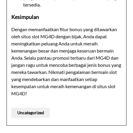
tersedia.
Kesimpulan
Dengan memanfaatkan fitur bonus yang ditawarkan
oleh situs slot MG4D dengan bijak, Anda dapat
meningkatkan peluang Anda untuk meraih
kemenangan besar dan menjaga keseruan bermain
Anda. Selalu pantau promosi terbaru dari MG4D dan
jangan ragu untuk mencoba berbagai jenis bonus yang
mereka tawarkan. Nikmati pengalaman bermain slot
yang mendebarkan dan manfaatkan setiap
kesempatan untuk meraih kemenangan di situs slot
MG4D!
Uncategorized