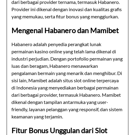
dari berbagai provider ternama, termasuk Habanero.
Provider ini dikenal dengan inovasi dan kualitas grafis
yang memukau, serta fitur bonus yang menggiurkan.
Mengenal Habanero dan Mamibet
Habanero adalah penyedia perangkat lunak
permainan kasino online yang telah lama dikenal di
industri perjudian.
Dengan portofolio permainan yang
luas dan beragam, Habanero menawarkan
pengalaman bermain yang menarik dan menghibur.
Di
sisi lain, Mamibet adalah situs slot online terpercaya
di Indonesia yang menyediakan berbagai permainan
dari berbagai provider, termasuk Habanero.
Mamibet
dikenal dengan tampilan antarmuka yang user-
friendly, layanan pelanggan yang responsif, dan sistem
keamanan yang terjamin.
Fitur Bonus Unggulan dari Slot