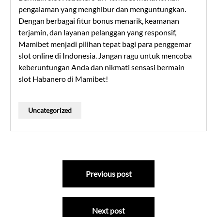
pengalaman yang menghibur dan menguntungkan.
Dengan berbagai fitur bonus menarik, keamanan
terjamin, dan layanan pelanggan yang responsif,
Mamibet menjadi pilihan tepat bagi para penggemar
slot online di Indonesia.
Jangan ragu untuk mencoba
keberuntungan Anda dan nikmati sensasi bermain
slot Habanero di Mamibet!
Uncategorized
Post
Previous post
navigation
Next post