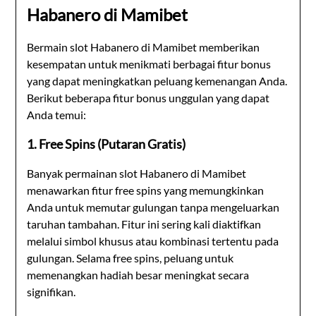
Habanero di Mamibet
Bermain slot Habanero di Mamibet memberikan
kesempatan untuk menikmati berbagai fitur bonus
yang dapat meningkatkan peluang kemenangan Anda.
Berikut beberapa fitur bonus unggulan yang dapat
Anda temui:​
1.
Free Spins (Putaran Gratis)
Banyak permainan slot Habanero di Mamibet
menawarkan fitur free spins yang memungkinkan
Anda untuk memutar gulungan tanpa mengeluarkan
taruhan tambahan.
Fitur ini sering kali diaktifkan
melalui simbol khusus atau kombinasi tertentu pada
gulungan.
Selama free spins, peluang untuk
memenangkan hadiah besar meningkat secara
signifikan.