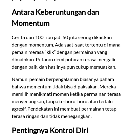
Antara Keberuntungan dan
Momentum
Cerita dari 100 ribu jadi 50 juta sering dikaitkan
dengan momentum. Ada saat-saat tertentu di mana
pemain merasa “klik” dengan permainan yang
dimainkan. Putaran demi putaran terasa mengalir
dengan baik, dan hasilnya pun cukup memuaskan.
Namun, pemain berpengalaman biasanya paham
bahwa momentum tidak bisa dipaksakan. Mereka
memilih menikmati momen ketika permainan terasa
menyenangkan, tanpa terburu-buru atau terlalu
agresif. Pendekatan ini membuat permainan tetap
terasa ringan dan tidak menegangkan.
Pentingnya Kontrol Diri