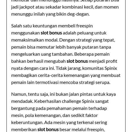
jadi jackpot atau sekadar kombinasi kecil, dan momen
menunggu inilah yang bikin deg-degan.
Salah satu keuntungan membeli freespin
menggunakan
slot bonus
adalah peluang untuk
memaksimalkan modal. Dengan strategi yang tepat,
pemain bisa memutar lebih banyak putaran tanpa
mengeluarkan uang tambahan. Beberapa pemain
bahkan berhasil mengubah
slot bonus
menjadi profit
nyata dengan cara ini. Tidak jarang, komunitas Spinix
membagikan cerita-cerita kemenangan yang membuat
pemain lain termotivasi mencoba strategi serupa.
Namun, tentu saja, ini bukan jalan pintas untuk kaya
mendadak. Keberhasilan challenge Spinix sangat
bergantung pada pemahaman pemain terhadap
mesin, pola kemenangan, dan sedikit faktor
keberuntungan. Ada mesin yang terkenal sering
memberikan
slot bonus
besar melalui freespin,