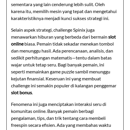
sementara yang lain cenderung lebih sulit. Oleh
karena itu, memilih mesin yang tepat dan mengetahui
karakteristiknya menjadi kunci sukses strategi ini.
Selain aspek strategi, challenge Spinix juga
menawarkan hiburan yang berbeda dari bermain
slot
online
biasa. Pemain tidak sekadar menekan tombol
dan menunggu hasil. Ada perencanaan, analisis, dan
sedikit perhitungan matematis—tentu dalam batas
wajar untuk tetap seru. Bagi banyak pemain, ini
seperti memainkan game puzzle sambil menunggu
kejutan finansial. Keseruan ini yang membuat
challenge ini semakin populer di kalangan penggemar
slot bonus
.
Fenomena ini juga menciptakan interaksi seru di
komunitas online. Banyak pemain berbagi
pengalaman, tips, dan trik tentang cara membeli
freespin secara efisien. Ada yang membahas waktu