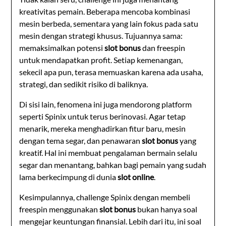
kreativitas pemain. Beberapa mencoba kombinasi
mesin berbeda, sementara yang lain fokus pada satu
mesin dengan strategi khusus. Tujuannya sama:
memaksimalkan potensi
slot bonus
dan freespin
untuk mendapatkan profit. Setiap kemenangan,
sekecil apa pun, terasa memuaskan karena ada usaha,
strategi, dan sedikit risiko di baliknya.
Di sisi lain, fenomena ini juga mendorong platform
seperti Spinix untuk terus berinovasi. Agar tetap
menarik, mereka menghadirkan fitur baru, mesin
dengan tema segar, dan penawaran
slot bonus
yang
kreatif. Hal ini membuat pengalaman bermain selalu
segar dan menantang, bahkan bagi pemain yang sudah
lama berkecimpung di dunia
slot online
.
Kesimpulannya, challenge Spinix dengan membeli
freespin menggunakan
slot bonus
bukan hanya soal
mengejar keuntungan finansial. Lebih dari itu, ini soal