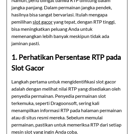
Namun, perlu diingat bahwa RTP dihitung dalam
jangka panjang. Dalam permainan jangka pendek,
hasilnya bisa sangat bervariasi. Itulah mengapa
pemilihan
slot gacor
yang tepat, dengan RTP tinggi,
bisa meningkatkan peluang Anda untuk
memenangkan lebih banyak meskipun tidak ada
jaminan pasti.
1. Perhatikan Persentase RTP pada
Slot Gacor
Langkah pertama untuk mengidentifikasi slot gacor
adalah dengan melihat nilai RTP yang disediakan oleh
penyedia permainan. Penyedia permainan slot
terkemuka, seperti Dragoonsoft, sering kali
menampilkan informasi RTP pada halaman permainan
atau di situs resmi mereka. Sebelum memulai
permainan, pastikan untuk memeriksa RTP dari setiap
mesin slot yang ingin Anda coba.