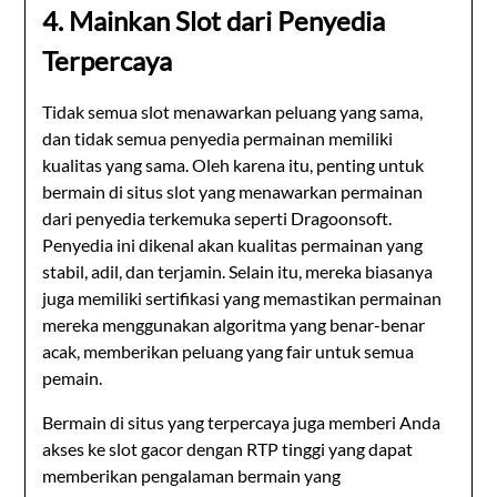
4. Mainkan Slot dari Penyedia
Terpercaya
Tidak semua slot menawarkan peluang yang sama,
dan tidak semua penyedia permainan memiliki
kualitas yang sama. Oleh karena itu, penting untuk
bermain di situs slot yang menawarkan permainan
dari penyedia terkemuka seperti Dragoonsoft.
Penyedia ini dikenal akan kualitas permainan yang
stabil, adil, dan terjamin. Selain itu, mereka biasanya
juga memiliki sertifikasi yang memastikan permainan
mereka menggunakan algoritma yang benar-benar
acak, memberikan peluang yang fair untuk semua
pemain.
Bermain di situs yang terpercaya juga memberi Anda
akses ke slot gacor dengan RTP tinggi yang dapat
memberikan pengalaman bermain yang