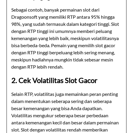
Sebagai contoh, banyak permainan slot dari
Dragoonsoft yang memiliki RTP antara 95% hingga
98%, yang sudah termasuk dalam kategori tinggi. Slot
dengan RTP tinggi ini umumnya memberi peluang
kemenangan yang lebih baik, meskipun volatilitasnya
bisa berbeda-beda. Pemain yang memilih slot gacor
dengan RTP tinggi berpeluang lebih sering menang,
meskipun hadiahnya mungkin tidak sebesar mesin
dengan RTP lebih rendah.
2. Cek Volatilitas Slot Gacor
Selain RTP, volatilitas juga memainkan peran penting
dalam menentukan seberapa sering dan seberapa
besar kemenangan yang bisa Anda dapatkan.
Volatilitas mengukur seberapa besar perbedaan
antara kemenangan kecil dan besar dalam permainan
slot. Slot dengan volatilitas rendah memberikan