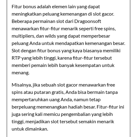
Fitur bonus adalah elemen lain yang dapat
meningkatkan peluang kemenangan di slot gacor.
Beberapa permainan slot dari Dragoonsoft
menawarkan fitur-fitur menarik seperti free spins,
multipliers, dan wilds yang dapat memperbesar
peluang Anda untuk mendapatkan kemenangan besar.
Slot dengan fitur bonus yang kaya biasanya memiliki
RTP yang lebih tinggi, karena fitur-fitur tersebut
memberi pemain lebih banyak kesempatan untuk
menang.
Misalnya, jika sebuah slot gacor menawarkan free
spins atau putaran gratis, Anda bisa bermain tanpa
mempertaruhkan uang Anda, namun tetap
berpeluang memenangkan hadiah besar. Fitur-fitur ini
juga sering kali memicu pengembalian yang lebih
tinggi, menjadikan slot tersebut semakin menarik
untuk dimainkan.