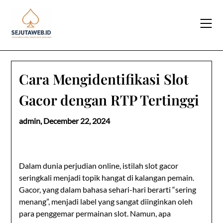
Skip
to
content
Cara Mengidentifikasi Slot
Gacor dengan RTP Tertinggi
admin,
December 22, 2024
Dalam dunia perjudian online, istilah slot gacor
seringkali menjadi topik hangat di kalangan pemain.
Gacor, yang dalam bahasa sehari-hari berarti “sering
menang”, menjadi label yang sangat diinginkan oleh
para penggemar permainan slot. Namun, apa