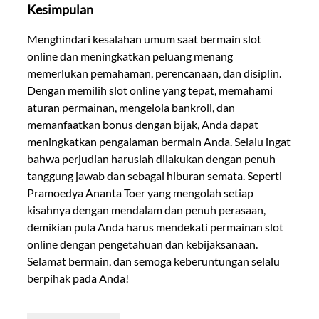
Kesimpulan
Menghindari kesalahan umum saat bermain slot
online dan meningkatkan peluang menang
memerlukan pemahaman, perencanaan, dan disiplin.
Dengan memilih slot online yang tepat, memahami
aturan permainan, mengelola bankroll, dan
memanfaatkan bonus dengan bijak, Anda dapat
meningkatkan pengalaman bermain Anda. Selalu ingat
bahwa perjudian haruslah dilakukan dengan penuh
tanggung jawab dan sebagai hiburan semata. Seperti
Pramoedya Ananta Toer yang mengolah setiap
kisahnya dengan mendalam dan penuh perasaan,
demikian pula Anda harus mendekati permainan slot
online dengan pengetahuan dan kebijaksanaan.
Selamat bermain, dan semoga keberuntungan selalu
berpihak pada Anda!