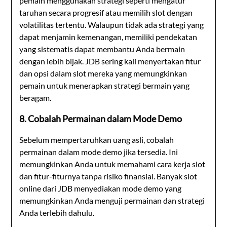
pemain menggunakan strategi seperti mengatur
taruhan secara progresif atau memilih slot dengan
volatilitas tertentu. Walaupun tidak ada strategi yang
dapat menjamin kemenangan, memiliki pendekatan
yang sistematis dapat membantu Anda bermain
dengan lebih bijak. JDB sering kali menyertakan fitur
dan opsi dalam slot mereka yang memungkinkan
pemain untuk menerapkan strategi bermain yang
beragam.
8. Cobalah Permainan dalam Mode Demo
Sebelum mempertaruhkan uang asli, cobalah
permainan dalam mode demo jika tersedia. Ini
memungkinkan Anda untuk memahami cara kerja slot
dan fitur-fiturnya tanpa risiko finansial. Banyak slot
online dari JDB menyediakan mode demo yang
memungkinkan Anda menguji permainan dan strategi
Anda terlebih dahulu.