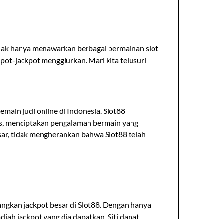
Tidak hanya menawarkan berbagai permainan slot
pot-jackpot menggiurkan. Mari kita telusuri
ain judi online di Indonesia. Slot88
tis, menciptakan pengalaman bermain yang
sar, tidak mengherankan bahwa Slot88 telah
nangkan jackpot besar di Slot88. Dengan hanya
iah jackpot yang dia dapatkan, Siti dapat