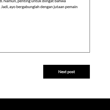
88. Namun, penting untuk diingat bahwa
. Jadi, ayo bergabunglah dengan jutaan pemain
Next post