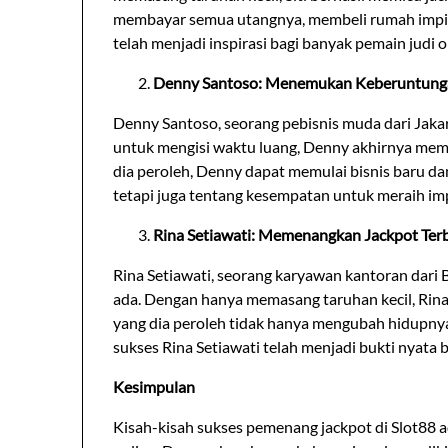
membayar semua utangnya, membeli rumah impian
telah menjadi inspirasi bagi banyak pemain judi o
Denny Santoso: Menemukan Keberuntunga
Denny Santoso, seorang pebisnis muda dari Jakar
untuk mengisi waktu luang, Denny akhirnya mem
dia peroleh, Denny dapat memulai bisnis baru da
tetapi juga tentang kesempatan untuk meraih im
Rina Setiawati: Memenangkan Jackpot Terb
Rina Setiawati, seorang karyawan kantoran dari
ada. Dengan hanya memasang taruhan kecil, Rin
yang dia peroleh tidak hanya mengubah hidupn
sukses Rina Setiawati telah menjadi bukti nyata 
Kesimpulan
Kisah-kisah sukses pemenang jackpot di Slot88 a