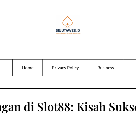
Home
Privacy Policy
Business
gan di Slot88: Kisah Suk