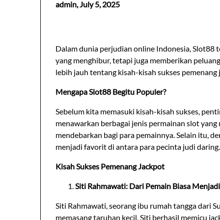
admin,
July 5, 2025
Dalam dunia perjudian online Indonesia, Slot88 
yang menghibur, tetapi juga memberikan peluang 
lebih jauh tentang kisah-kisah sukses pemenang 
Mengapa Slot88 Begitu Populer?
Sebelum kita memasuki kisah-kisah sukses, penti
menawarkan berbagai jenis permainan slot yang 
mendebarkan bagi para pemainnya. Selain itu, de
menjadi favorit di antara para pecinta judi daring.
Kisah Sukses Pemenang Jackpot
Siti Rahmawati: Dari Pemain Biasa Menjad
Siti Rahmawati, seorang ibu rumah tangga dari S
memasang taruhan kecil, Siti berhasil memicu ja